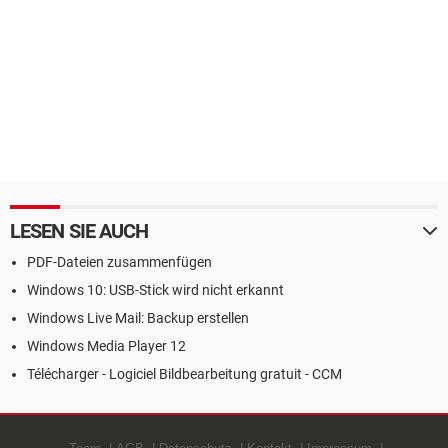
LESEN SIE AUCH
PDF-Dateien zusammenfügen
Windows 10: USB-Stick wird nicht erkannt
Windows Live Mail: Backup erstellen
Windows Media Player 12
Télécharger - Logiciel Bildbearbeitung gratuit - CCM