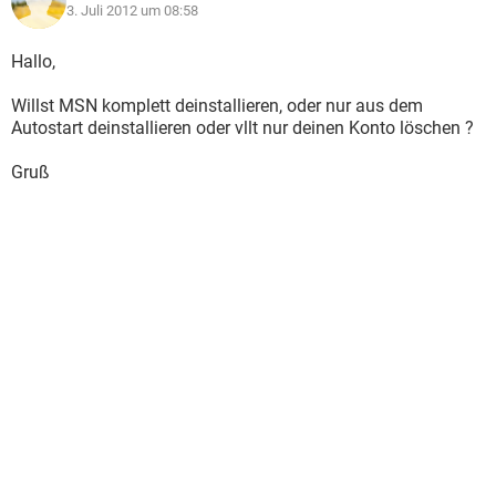
3. Juli 2012 um 08:58
Hallo,
Willst MSN komplett deinstallieren, oder nur aus dem
Autostart deinstallieren oder vllt nur deinen Konto löschen ?
Gruß