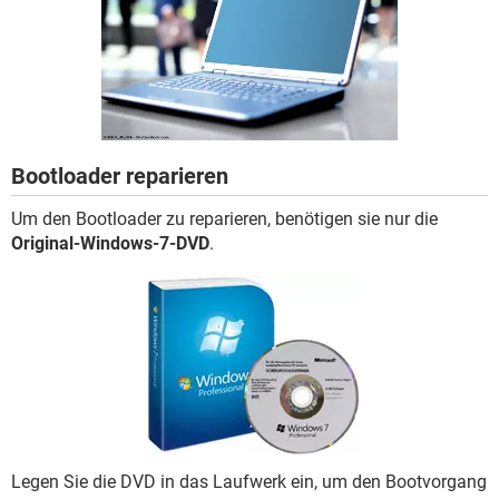
FACEBOOK
HARDWARE
Bootloader reparieren
Um den Bootloader zu reparieren, benötigen sie nur die
Original-Windows-7-DVD
.
Legen Sie die DVD in das Laufwerk ein, um den Bootvorgang