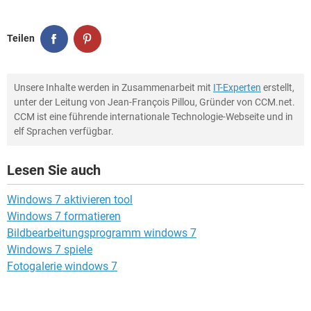
Teilen
Unsere Inhalte werden in Zusammenarbeit mit
IT-Experten
erstellt,
unter der Leitung von Jean-François Pillou, Gründer von CCM.net.
CCM ist eine führende internationale Technologie-Webseite und in
elf Sprachen verfügbar.
Lesen Sie auch
Windows 7 aktivieren tool
Windows 7 formatieren
Bildbearbeitungsprogramm windows 7
Windows 7 spiele
Fotogalerie windows 7