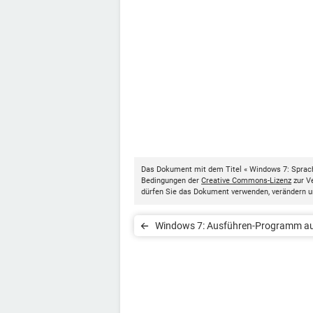
Das Dokument mit dem Titel « Windows 7: Sprache
Bedingungen der
Creative Commons-Lizenz
zur Ve
dürfen Sie das Dokument verwenden, verändern u
Windows 7: Ausführen-Programm au