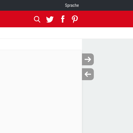
Sprache