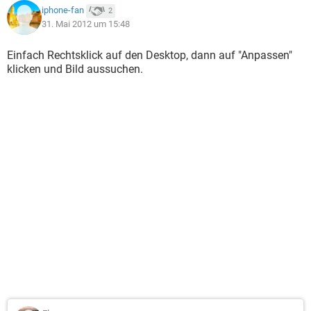
iphone-fan
2
31. Mai 2012 um 15:48
Einfach Rechtsklick auf den Desktop, dann auf "Anpassen"
klicken und Bild aussuchen.