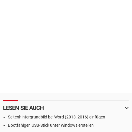
LESEN SIE AUCH
Seitenhintergrundbild bei Word (2013, 2016) einfügen
Bootfähigen USB-Stick unter Windows erstellen