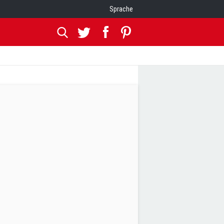
Sprache