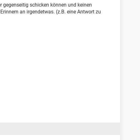
er gegenseitig schicken können und keinen
Erinnern an irgendetwas. (z.B. eine Antwort zu