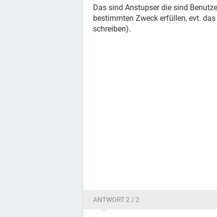
Das sind Anstupser die sind Benutz
bestimmten Zweck erfüllen, evt. das 
schreiben).
ANTWORT 2 / 2