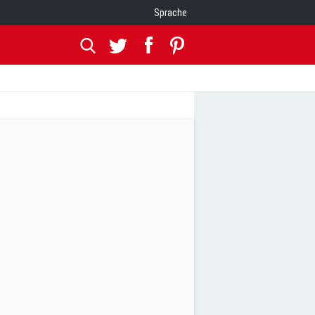
Sprache