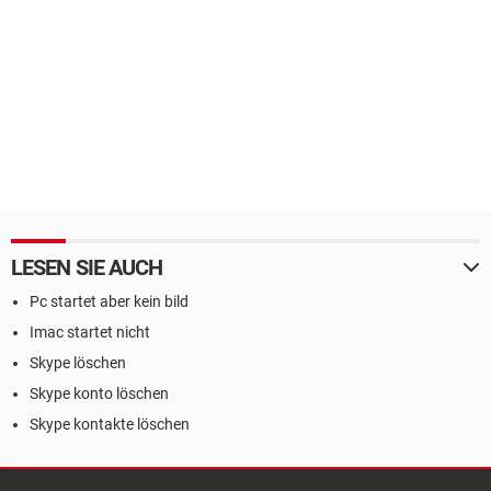
LESEN SIE AUCH
Pc startet aber kein bild
Imac startet nicht
Skype löschen
Skype konto löschen
Skype kontakte löschen