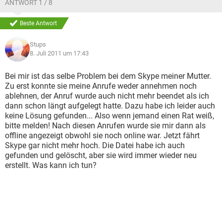
ANTWORT 1 / 8
Beste Antwort
Stups
8. Juli 2011 um 17:43
Bei mir ist das selbe Problem bei dem Skype meiner Mutter.
Zu erst konnte sie meine Anrufe weder annehmen noch
ablehnen, der Anruf wurde auch nicht mehr beendet als ich
dann schon längt aufgelegt hatte. Dazu habe ich leider auch
keine Lösung gefunden... Also wenn jemand einen Rat weiß,
bitte melden! Nach diesen Anrufen wurde sie mir dann als
offline angezeigt obwohl sie noch online war. Jetzt fährt
Skype gar nicht mehr hoch. Die Datei habe ich auch
gefunden und gelöscht, aber sie wird immer wieder neu
erstellt. Was kann ich tun?