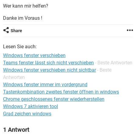
FACEBOOK
HARDWARE
Wer kann mir helfen?
Danke im Voraus !
Share
Lesen Sie auch:
Windows fenster verschieben
Teams fenster lässt sich nicht verschieben
- Beste Antworten
Windows fenster verschieben nicht sichtbar
- Beste
Antworten
Windows fenster immer im vordergrund
Tastenkombination zweites fenster öffnen in windows
Chrome geschlossenes fenster wiederherstellen
Windows 7 aktivieren tool
Grad zeichen windows
1 Antwort