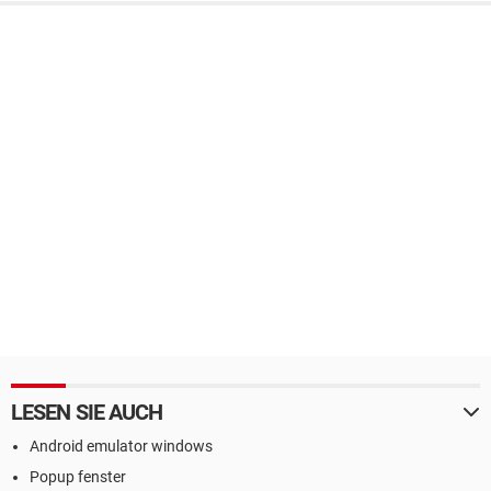
LESEN SIE AUCH
Android emulator windows
Popup fenster