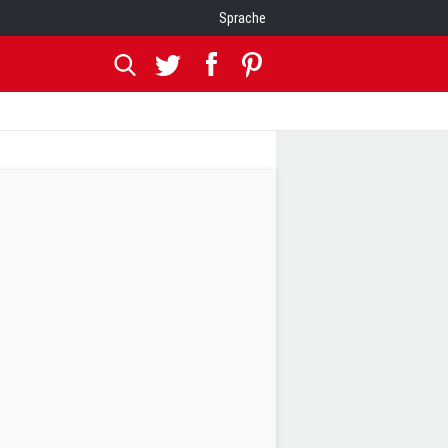
Sprache