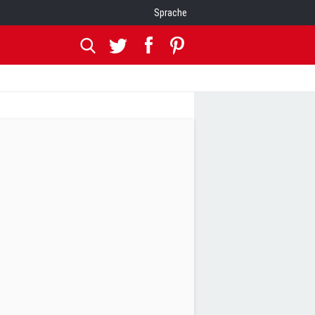
Sprache