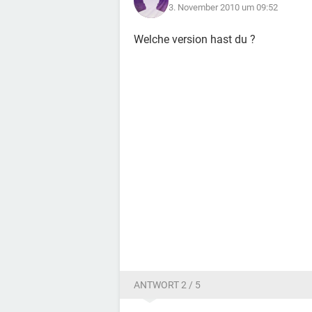
3. November 2010 um 09:52
Welche version hast du ?
ANTWORT 2 / 5