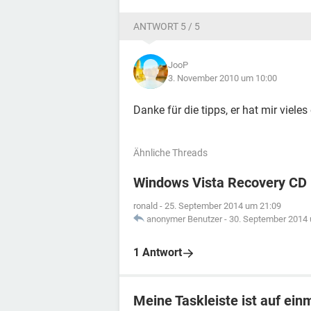
ANTWORT 5 / 5
JooP
3. November 2010 um 10:00
Danke für die tipps, er hat mir vieles 
Ähnliche Threads
Windows Vista Recovery CD
ronald
-
25. September 2014 um 21:09
anonymer Benutzer
-
30. September 2014
1 Antwort
Meine Taskleiste ist auf ei