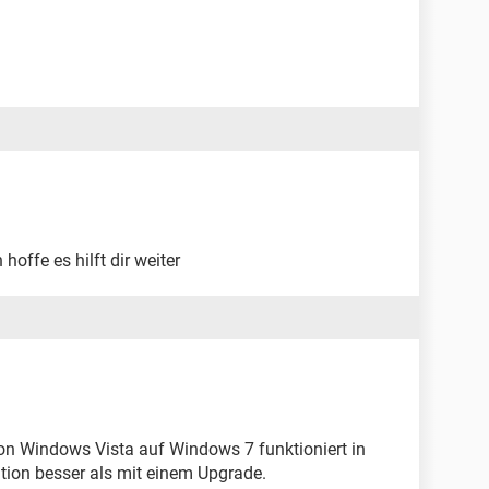
 hoffe es hilft dir weiter
n Windows Vista auf Windows 7 funktioniert in
ation besser als mit einem Upgrade.