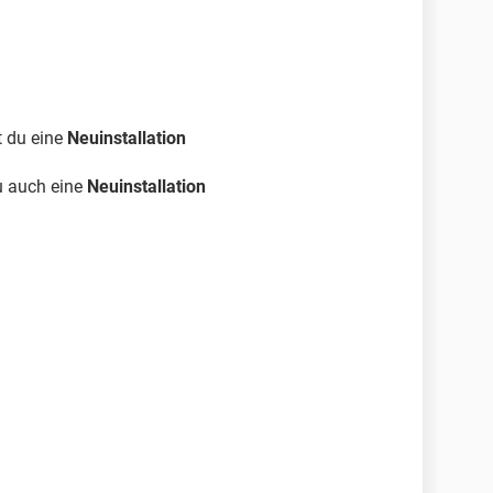
 du eine
Neuinstallation
u auch eine
Neuinstallation