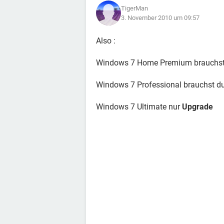
TigerMan
3. November 2010 um 09:57
Also :
Windows 7 Home Premium brauchst
Windows 7 Professional brauchst d
Windows 7 Ultimate nur
Upgrade