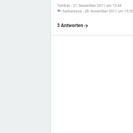
Tomkat
-
21. November 2011 um 13:44
barbarossa
-
28. November 2011 um 15:2
3 Antworten