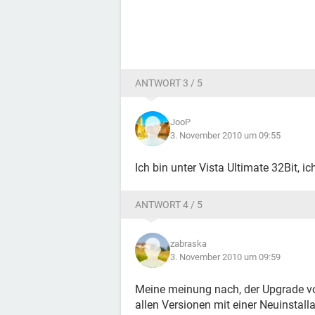
ANTWORT 3 / 5
JooP
3. November 2010 um 09:55
Ich bin unter Vista Ultimate 32Bit, ich
ANTWORT 4 / 5
zabraska
3. November 2010 um 09:59
Meine meinung nach, der Upgrade vo
allen Versionen mit einer Neuinstall