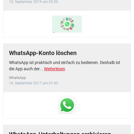
10. September 2019 um 03:30
WhatsApp-Konto löschen
WhatsApp ist praktisch und einfach zu bedienen. Deshalb ist
die App auch der...
Weiterlesen
WhatsApp
14. September 2017 um 01:43