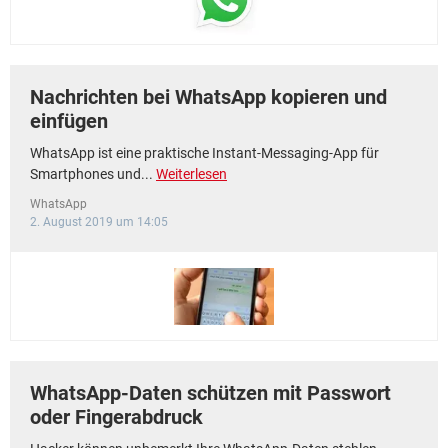
Nachrichten bei WhatsApp kopieren und
einfügen
WhatsApp ist eine praktische Instant-Messaging-App für
Smartphones und...
Weiterlesen
WhatsApp
2. August 2019 um 14:05
WhatsApp-Daten schützen mit Passwort
oder Fingerabdruck