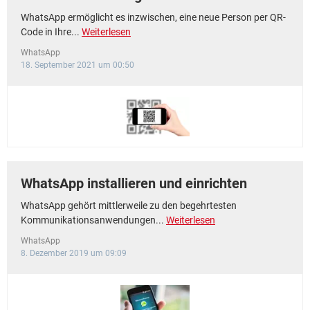
WhatsApp ermöglicht es inzwischen, eine neue Person per QR-
Code in Ihre...
Weiterlesen
WhatsApp
18. September 2021 um 00:50
WhatsApp installieren und einrichten
WhatsApp gehört mittlerweile zu den begehrtesten
Kommunikationsanwendungen...
Weiterlesen
WhatsApp
8. Dezember 2019 um 09:09