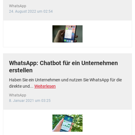
WhatsApp
24. August 2022 um 02:54
WhatsApp: Chatbot für ein Unternehmen
erstellen
Haben Sie ein Unternehmen und nutzen Sie WhatsApp für die
direkte und...
Weiterlesen
WhatsApp
8. Januar 2021 um 03:25