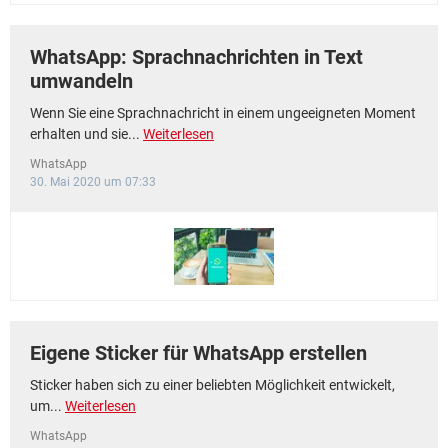
WhatsApp: Sprachnachrichten in Text
umwandeln
Wenn Sie eine Sprachnachricht in einem ungeeigneten Moment
erhalten und sie...
Weiterlesen
WhatsApp
30. Mai 2020 um 07:33
Eigene Sticker für WhatsApp erstellen
Sticker haben sich zu einer beliebten Möglichkeit entwickelt,
um...
Weiterlesen
WhatsApp