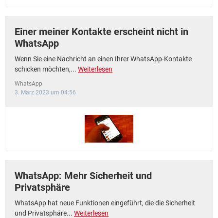
Einer meiner Kontakte erscheint nicht in
WhatsApp
Wenn Sie eine Nachricht an einen Ihrer WhatsApp-Kontakte
schicken möchten,...
Weiterlesen
WhatsApp
3. März 2023 um 04:56
WhatsApp: Mehr Sicherheit und
Privatsphäre
WhatsApp hat neue Funktionen eingeführt, die die Sicherheit
und Privatsphäre...
Weiterlesen