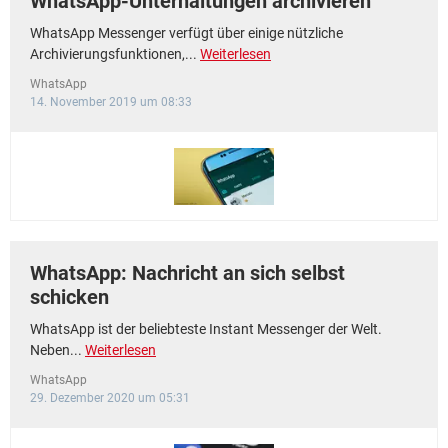
WhatsApp-Unterhaltungen archivieren
WhatsApp Messenger verfügt über einige nützliche
Archivierungsfunktionen,...
Weiterlesen
WhatsApp
14. November 2019 um 08:33
WhatsApp: Nachricht an sich selbst
schicken
WhatsApp ist der beliebteste Instant Messenger der Welt.
Neben...
Weiterlesen
WhatsApp
29. Dezember 2020 um 05:31