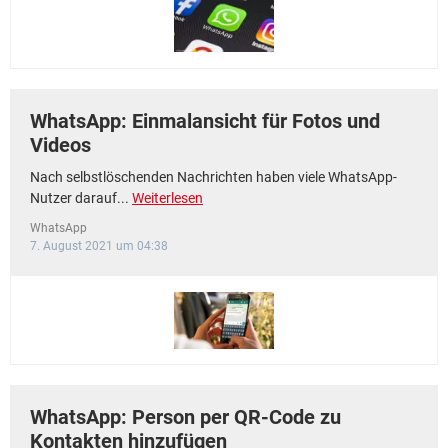
WhatsApp: Einmalansicht für Fotos und
Videos
Nach selbstlöschenden Nachrichten haben viele WhatsApp-
Nutzer darauf...
Weiterlesen
WhatsApp
7. August 2021 um 04:38
WhatsApp: Person per QR-Code zu
Kontakten hinzufügen