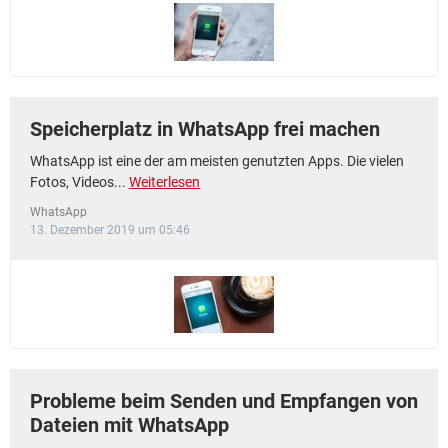
FACEBOOK
HARDWARE
Speicherplatz in WhatsApp frei machen
WhatsApp ist eine der am meisten genutzten Apps. Die vielen
Fotos, Videos...
Weiterlesen
WhatsApp
13. Dezember 2019 um 05:46
Probleme beim Senden und Empfangen von
Dateien mit WhatsApp