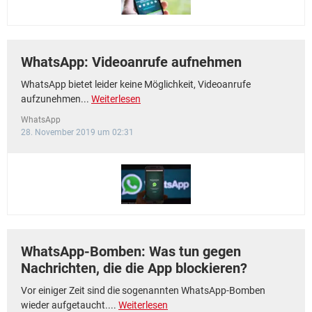
WhatsApp: Videoanrufe aufnehmen
WhatsApp bietet leider keine Möglichkeit, Videoanrufe
aufzunehmen...
Weiterlesen
WhatsApp
28. November 2019 um 02:31
WhatsApp-Bomben: Was tun gegen
Nachrichten, die die App blockieren?
Vor einiger Zeit sind die sogenannten WhatsApp-Bomben
wieder aufgetaucht....
Weiterlesen