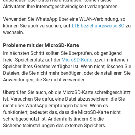
Aktivitäten Ihre Internetgeschwindigkeit verlangsamen.
Verwenden Sie WhatsApp über eine WLAN-Verbindung, so
können Sie auch versuchen, auf
LTE beziehungsweise 3G
zu
wechseln.
Probleme mit der MicroSD-Karte
Im nächsten Schritt sollten Sie überprüfen, ob genügend
freier Speicherplatz auf der
MicroSD-Karte
bzw. im internen
Speicher Ihres Gerätes verfügbar ist. Wenn nicht, löschen Sie
Dateien, die Sie nicht mehr benötigen, oder deinstallieren Sie
Anwendungen, die Sie nicht verwenden.
Überprüfen Sie auch, ob die MicroSD-Karte schreibgeschützt
ist. Versuchen Sie dafür, eine Datei abzuspeichern, die Sie
nicht über WhatsApp empfangen haben. Wenn es
funktioniert, bedeutet das, dass die MicroSD-Karte nicht
schreibgeschützt ist. Andernfalls ändern Sie die
Sicherheitseinstellungen des externen Speichers.