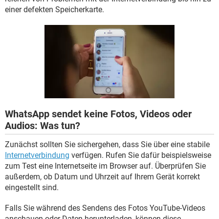
FACEBOOK
HARDWARE
einer defekten Speicherkarte.
WhatsApp sendet keine Fotos, Videos oder
Audios: Was tun?
Zunächst sollten Sie sichergehen, dass Sie über eine stabile
Internetverbindung
verfügen. Rufen Sie dafür beispielsweise
zum Test eine Internetseite im Browser auf. Überprüfen Sie
außerdem, ob Datum und Uhrzeit auf Ihrem Gerät korrekt
eingestellt sind.
Falls Sie während des Sendens des Fotos YouTube-Videos
anschauen oder Daten herunterladen, können diese