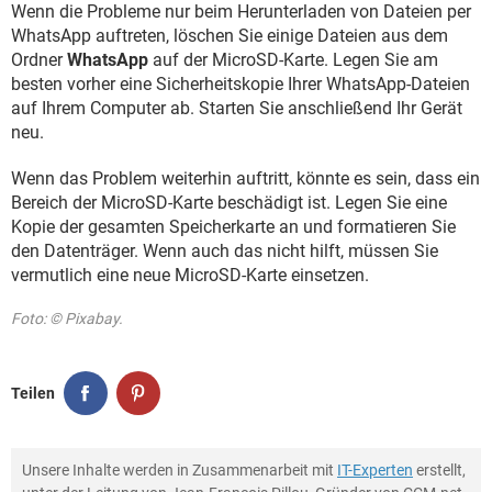
Wenn die Probleme nur beim Herunterladen von Dateien per
WhatsApp auftreten, löschen Sie einige Dateien aus dem
Ordner
WhatsApp
auf der MicroSD-Karte. Legen Sie am
besten vorher eine Sicherheitskopie Ihrer WhatsApp-Dateien
auf Ihrem Computer ab. Starten Sie anschließend Ihr Gerät
neu.
Wenn das Problem weiterhin auftritt, könnte es sein, dass ein
Bereich der MicroSD-Karte beschädigt ist. Legen Sie eine
Kopie der gesamten Speicherkarte an und formatieren Sie
den Datenträger. Wenn auch das nicht hilft, müssen Sie
vermutlich eine neue MicroSD-Karte einsetzen.
Foto: © Pixabay.
Teilen
Unsere Inhalte werden in Zusammenarbeit mit
IT-Experten
erstellt,