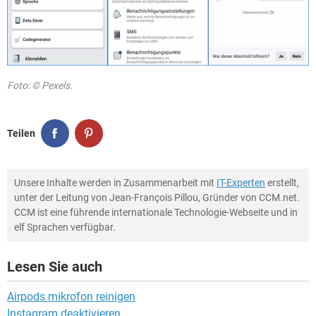
Foto: © Pexels.
Teilen
Unsere Inhalte werden in Zusammenarbeit mit
IT-Experten
erstellt,
unter der Leitung von Jean-François Pillou, Gründer von CCM.net.
CCM ist eine führende internationale Technologie-Webseite und in
elf Sprachen verfügbar.
Lesen Sie auch
Airpods mikrofon reinigen
Instagram deaktivieren