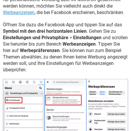
werden können, möchten Sie vielleicht auch direkt die
Werbeanzeigen
, die bei Facebook erscheinen, beschränken.
Öffnen Sie dazu die Facebook-App und tippen Sie auf das
Symbol mit den drei horizontalen Linien
. Gehen Sie zu
Einstellungen und Privatsphäre
>
Einstellungen
und scrollen
Sie herunter bis zum Bereich
Werbeanzeigen
. Tippen Sie
hier auf
Werbepräferenzen
. Sie können nun zum Beispiel
Themen abwählen, zu denen Ihnen keine Werbung angezeigt
werden soll, und Ihre Einstellungen für Werbeanzeigen
überprüfen: