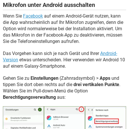
Mikrofon unter Android ausschalten
Wenn Sie
Facebook
auf einem Android-Gerät nutzen, kann
die App wahrscheinlich auf Ihr Mikrofon zugreifen, denn die
Option wird normalerweise bei der Installation aktiviert. Um
das Mikrofon in der Facebook-App zu deaktivieren, müssen
Sie die Telefoneinstellungen aufrufen.
Das Vorgehen kann sich je nach Gerät und Ihrer
Android-
Version
etwas unterscheiden. Hier verwenden wir Android 10
auf einem Galaxy-Smartphone.
Gehen Sie zu
Einstellungen
(Zahnradsymbol) >
Apps
und
tippen Sie dort oben rechts auf die
drei vertikalen Punkte
.
Wählen Sie im Pull-down-Menü die Option
Berechtigungsverwaltung
aus: