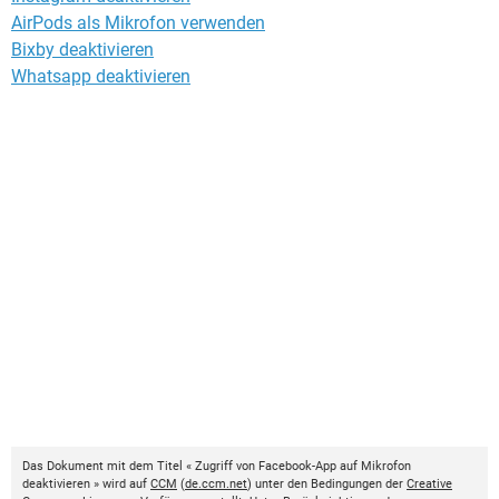
AirPods als Mikrofon verwenden
Bixby deaktivieren
Whatsapp deaktivieren
Das Dokument mit dem Titel « Zugriff von Facebook-App auf Mikrofon
deaktivieren » wird auf
CCM
(
de.ccm.net
) unter den Bedingungen der
Creative