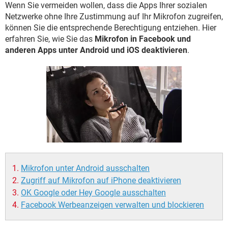
FACEBOOK
HARDWARE
Wenn Sie vermeiden wollen, dass die Apps Ihrer sozialen
Netzwerke ohne Ihre Zustimmung auf Ihr Mikrofon zugreifen,
können Sie die entsprechende Berechtigung entziehen. Hier
erfahren Sie, wie Sie das
Mikrofon in Facebook und
anderen Apps unter Android und iOS deaktivieren
.
Mikrofon unter Android ausschalten
Zugriff auf Mikrofon auf iPhone deaktivieren
OK Google oder Hey Google ausschalten
Facebook Werbeanzeigen verwalten und blockieren