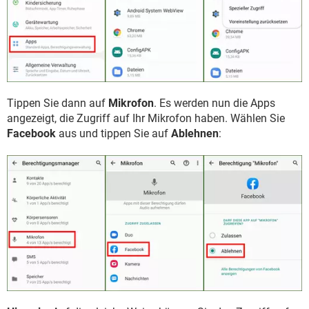
Tippen Sie dann auf
Mikrofon
. Es werden nun die Apps
angezeigt, die Zugriff auf Ihr Mikrofon haben. Wählen Sie
Facebook
aus und tippen Sie auf
Ablehnen
: