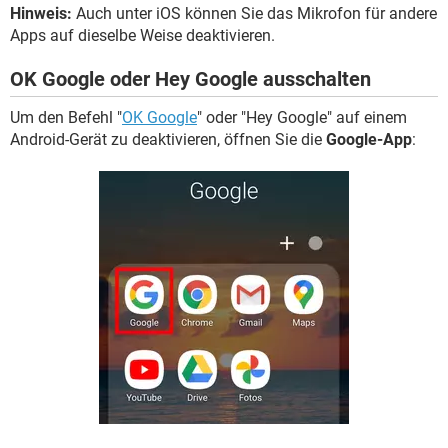
Hinweis:
Auch unter iOS können Sie das Mikrofon für andere
Apps auf dieselbe Weise deaktivieren.
OK Google oder Hey Google ausschalten
Um den Befehl "
OK Google
" oder "Hey Google" auf einem
Android-Gerät zu deaktivieren, öffnen Sie die
Google-App
: