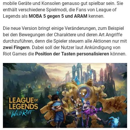
mobile Geräte und Konsolen genauso gut spielbar sein. Sie
enthält verschiedene Spielmodi, die Fans von League of
Legends als
MOBA 5 gegen 5 und ARAM
kennen.
Die neue Version bringt einige Veränderungen, zum Beispiel
bei den Bewegungen der Charaktere und deren Art Angriffe
durchzuführen, denn die Spieler steuern alle Aktionen nur mit
zwei Fingern
. Dabei soll der Nutzer laut Ankündigung von
Riot Games die
Position der Tasten personalisieren
können.