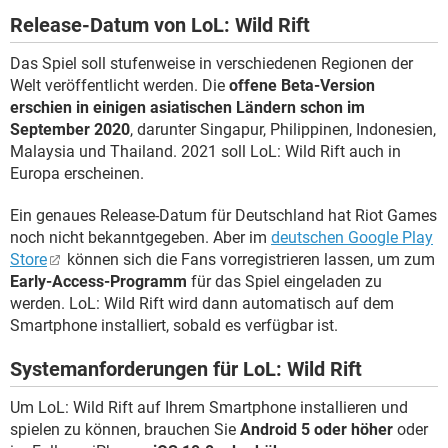
Release-Datum von LoL: Wild Rift
Das Spiel soll stufenweise in verschiedenen Regionen der
Welt veröffentlicht werden. Die
offene Beta-Version
erschien in einigen asiatischen Ländern schon im
September 2020
, darunter Singapur, Philippinen, Indonesien,
Malaysia und Thailand. 2021 soll LoL: Wild Rift auch in
Europa erscheinen.
Ein genaues Release-Datum für Deutschland hat Riot Games
noch nicht bekanntgegeben. Aber im
deutschen Google Play
Store
können sich die Fans vorregistrieren lassen, um zum
Early-Access-Programm
für das Spiel eingeladen zu
werden. LoL: Wild Rift wird dann automatisch auf dem
Smartphone installiert, sobald es verfügbar ist.
Systemanforderungen für LoL: Wild Rift
Um LoL: Wild Rift auf Ihrem Smartphone installieren und
spielen zu können, brauchen Sie
Android 5 oder höher
oder