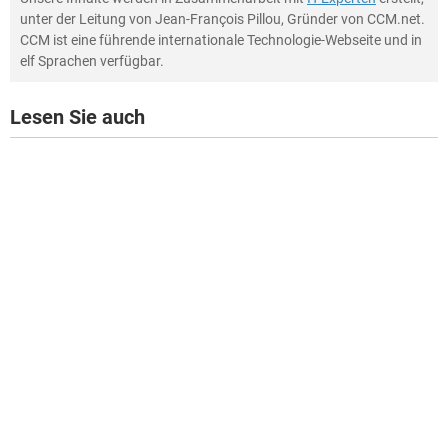
unter der Leitung von Jean-François Pillou, Gründer von CCM.net.
CCM ist eine führende internationale Technologie-Webseite und in
elf Sprachen verfügbar.
Lesen Sie auch