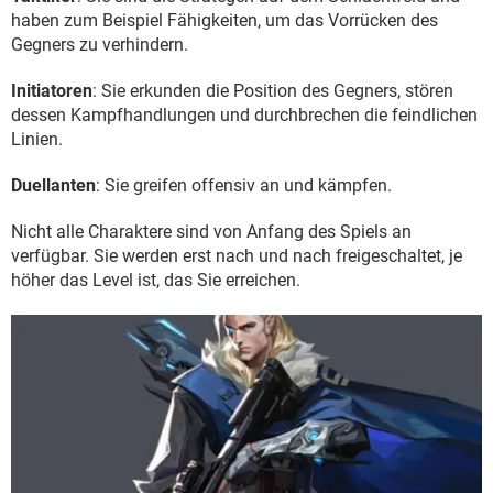
haben zum Beispiel Fähigkeiten, um das Vorrücken des
Gegners zu verhindern.
Initiatoren
: Sie erkunden die Position des Gegners, stören
dessen Kampfhandlungen und durchbrechen die feindlichen
Linien.
Duellanten
: Sie greifen offensiv an und kämpfen.
Nicht alle Charaktere sind von Anfang des Spiels an
verfügbar. Sie werden erst nach und nach freigeschaltet, je
höher das Level ist, das Sie erreichen.