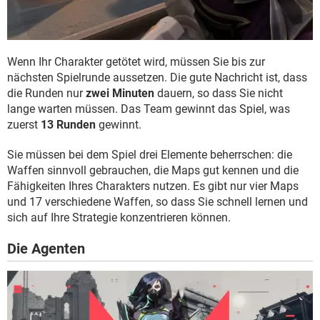
Wenn Ihr Charakter getötet wird, müssen Sie bis zur
nächsten Spielrunde aussetzen. Die gute Nachricht ist, dass
die Runden nur
zwei Minuten
dauern, so dass Sie nicht
lange warten müssen. Das Team gewinnt das Spiel, was
zuerst
13 Runden
gewinnt.
Sie müssen bei dem Spiel drei Elemente beherrschen: die
Waffen sinnvoll gebrauchen, die Maps gut kennen und die
Fähigkeiten Ihres Charakters nutzen. Es gibt nur vier Maps
und 17 verschiedene Waffen, so dass Sie schnell lernen und
sich auf Ihre Strategie konzentrieren können.
Die Agenten