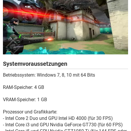
Systemvoraussetzungen
Betriebssystem: Windows 7, 8, 10 mit 64 Bits
RAM-Speicher: 4 GB
VRAM-Speicher: 1 GB
Prozessor und Grafikkarte:
- Intel Core 2 Duo und GPU Intel HD 4000 (für 30 FPS)
- Intel Core i3 und GPU Nvidia GeForce GT730 (für 60 FPS)