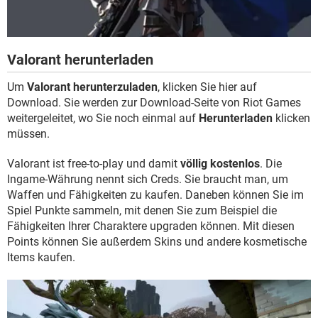
Valorant herunterladen
Um
Valorant herunterzuladen
, klicken Sie hier auf
Download. Sie werden zur Download-Seite von Riot Games
weitergeleitet, wo Sie noch einmal auf
Herunterladen
klicken
müssen.
Valorant ist free-to-play und damit
völlig kostenlos
. Die
Ingame-Währung nennt sich Creds. Sie braucht man, um
Waffen und Fähigkeiten zu kaufen. Daneben können Sie im
Spiel Punkte sammeln, mit denen Sie zum Beispiel die
Fähigkeiten Ihrer Charaktere upgraden können. Mit diesen
Points können Sie außerdem Skins und andere kosmetische
Items kaufen.