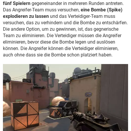
fünf Spielern
gegeneinander in mehreren Runden antreten.
Das Angreifer-Team muss versuchen,
eine Bombe (Spike)
explodieren zu lassen
und das Verteidiger-Team muss
versuchen, das zu verhindern und die Bombe zu entschärfen.
Die andere Option, um zu gewinnen, ist, das gegnerische
Team zu eliminieren. Die Verteidiger müssen die Angreifer
eliminieren, bevor diese die Bombe legen und auslösen
können. Die Angreifer können die Verteidiger eliminieren,
auch ohne dass sie die Bombe schon platziert haben.