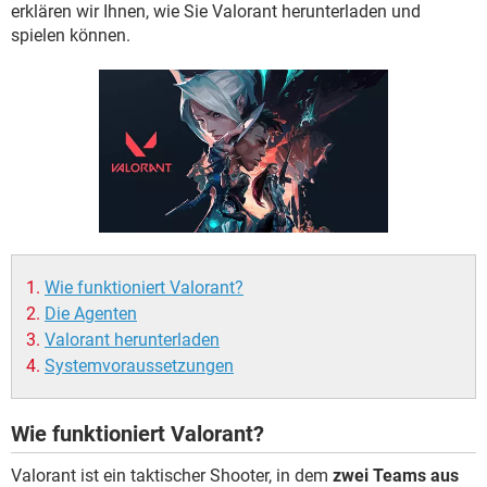
FACEBOOK
HARDWARE
erklären wir Ihnen, wie Sie Valorant herunterladen und
spielen können.
Wie funktioniert Valorant?
Die Agenten
Valorant herunterladen
Systemvoraussetzungen
Wie funktioniert Valorant?
Valorant ist ein taktischer Shooter, in dem
zwei Teams aus