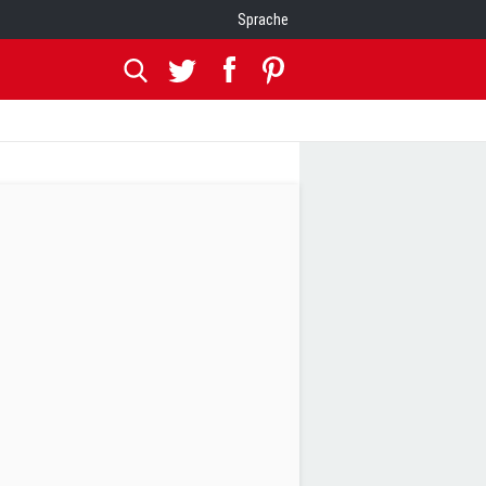
Sprache