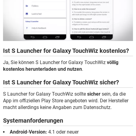
Ist S Launcher for Galaxy TouchWiz kostenlos?
Ja, Sie können S Launcher for Galaxy TouchWiz
völlig
kostenlos herunterladen und nutzen
.
Ist S Launcher for Galaxy TouchWiz sicher?
S Launcher for Galaxy TouchWiz sollte
sicher
sein, da die
App im offiziellen Play Store angeboten wird. Der Hersteller
macht allerdings keine Angaben zum Datenschutz.
Systemanforderungen
Android-Version:
4.1 oder neuer