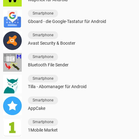
Smartphone
Gboard - die Google-Tastatur für Android
Smartphone
Avast Security & Booster
Smartphone
Bluetooth File Sender
Smartphone
Tilla - Abomanager für Android
Smartphone
AppCake
Smartphone
1Mobile Market