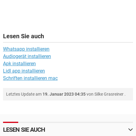
Lesen Sie auch
Whatsapp installieren
Audiogerät installieren
Apk installieren
Lidl app installieren
Schriften installieren mac
Letztes Update am
19. Januar 2023 04:35
von
Silke Grasreiner
.
LESEN SIE AUCH