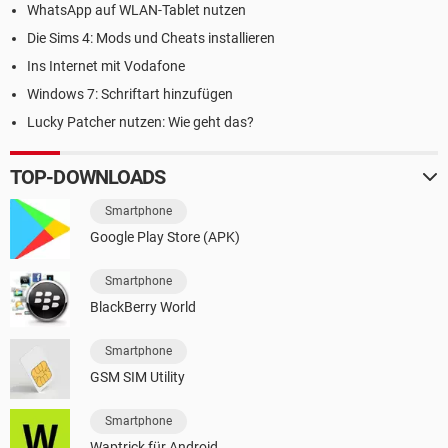
WhatsApp auf WLAN-Tablet nutzen
Die Sims 4: Mods und Cheats installieren
Ins Internet mit Vodafone
Windows 7: Schriftart hinzufügen
Lucky Patcher nutzen: Wie geht das?
TOP-DOWNLOADS
Smartphone
Google Play Store (APK)
Smartphone
BlackBerry World
Smartphone
GSM SIM Utility
Smartphone
Waptrick für Android