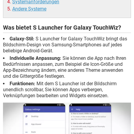
Systemanforderungen
Andere Systeme
Was bietet S Launcher for Galaxy TouchWiz?
Galaxy-Stil:
S Launcher for Galaxy TouchWiz bringt das
Bildschirm-Design von Samsung-Smartphones auf jedes
beliebige Android-Gerät.
Individuelle Anpassung:
Sie können die App nach Ihren
Bedürfnissen anpassen, zum Beispiel die Icon-Größe und
App-Bezeichnung ändern, eine anderes Theme anwenden
und die Gittergröße festlegen.
Funktionen:
Mit dem S Launcher ist der Bildschirm
unendlich scrollbar, Sie können Apps verbergen,
Verknüpfungen bearbeiten und Widgets einsetzen.