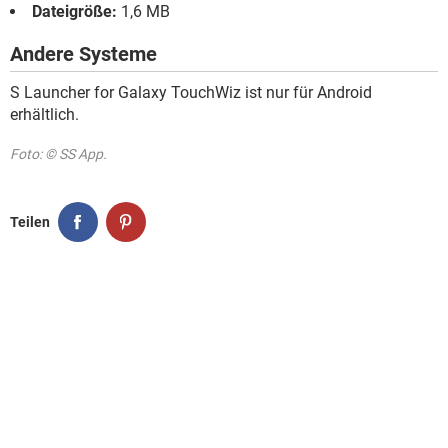
Dateigröße:
1,6 MB
Andere Systeme
S Launcher for Galaxy TouchWiz ist nur für Android
erhältlich.
Foto: © SS App.
Teilen