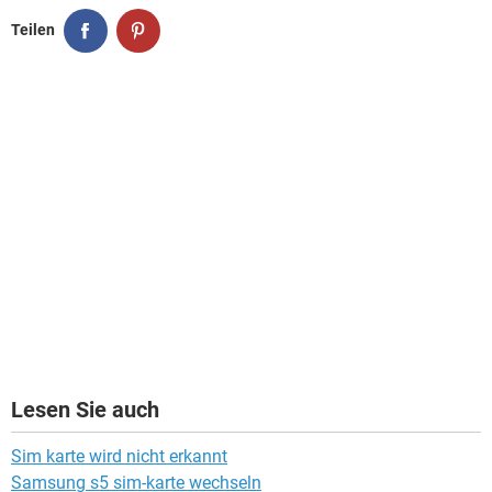
Teilen
Lesen Sie auch
Sim karte wird nicht erkannt
Samsung s5 sim-karte wechseln