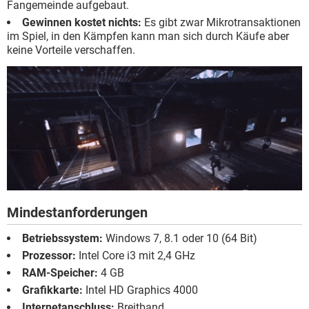
Fangemeinde aufgebaut.
Gewinnen kostet nichts:
Es gibt zwar Mikrotransaktionen
im Spiel, in den Kämpfen kann man sich durch Käufe aber
keine Vorteile verschaffen.
Mindestanforderungen
Betriebssystem:
Windows 7, 8.1 oder 10 (64 Bit)
Prozessor:
Intel Core i3 mit 2,4 GHz
RAM-Speicher:
4 GB
Grafikkarte:
Intel HD Graphics 4000
Internetanschluss:
Breitband