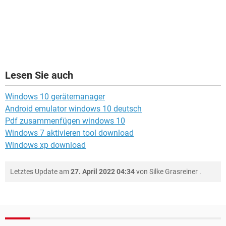
Lesen Sie auch
Windows 10 gerätemanager
Android emulator windows 10 deutsch
Pdf zusammenfügen windows 10
Windows 7 aktivieren tool download
Windows xp download
Letztes Update am
27. April 2022 04:34
von
Silke Grasreiner
.