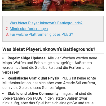
Was bietet PlayerUnknown’s Battlegrounds?
Mindestanforderungen
Für welche Plattformen gibt es PUBG?
Was bietet PlayerUnknown’s Battlegrounds?
Regelmäßige Updates:
Alle vier Wochen werden neue
Maps, Waffen und Fahrzeuge hinzugefügt. Außerdem
werden laufend die Spielbarkeit und die Performance
verbessert.
Realistische Grafik und Physik:
PUBG ist keine echte
Militärsimulation, hat sich aber vom Arcade-Stil entfernt,
dem viele Spiele dieses Genres folgen.
Stabile und aktive Community:
Insgesamt sind die
Spielerzahlen von PUBG in den letzten Jahren zwar
rückläufig, aber das Spiel hat sich eine große und treue