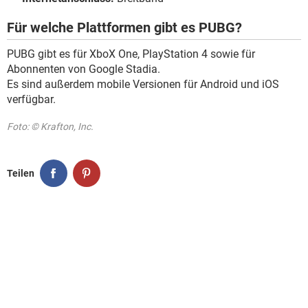
Für welche Plattformen gibt es PUBG?
PUBG gibt es für XboX One, PlayStation 4 sowie für
Abonnenten von Google Stadia.
Es sind außerdem mobile Versionen für Android und iOS
verfügbar.
Foto: © Krafton, Inc.
Teilen