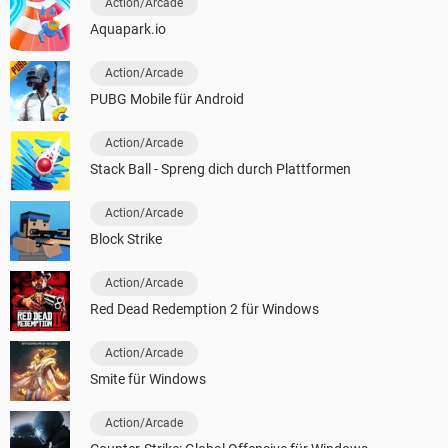
Action/Arcade
Aquapark.io
Action/Arcade
PUBG Mobile für Android
Action/Arcade
Stack Ball - Spreng dich durch Plattformen
Action/Arcade
Block Strike
Action/Arcade
Red Dead Redemption 2 für Windows
Action/Arcade
Smite für Windows
Action/Arcade