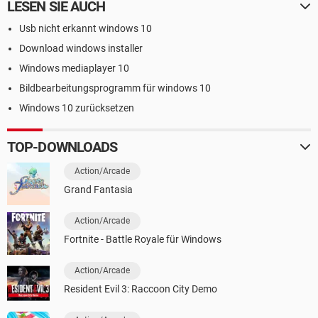
LESEN SIE AUCH
Usb nicht erkannt windows 10
Download windows installer
Windows mediaplayer 10
Bildbearbeitungsprogramm für windows 10
Windows 10 zurücksetzen
TOP-DOWNLOADS
Action/Arcade
Grand Fantasia
Action/Arcade
Fortnite - Battle Royale für Windows
Action/Arcade
Resident Evil 3: Raccoon City Demo