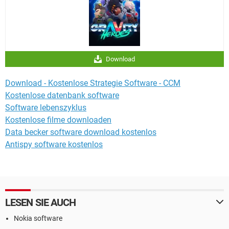
Download
Download - Kostenlose Strategie Software - CCM
Kostenlose datenbank software
Software lebenszyklus
Kostenlose filme downloaden
Data becker software download kostenlos
Antispy software kostenlos
LESEN SIE AUCH
Nokia software