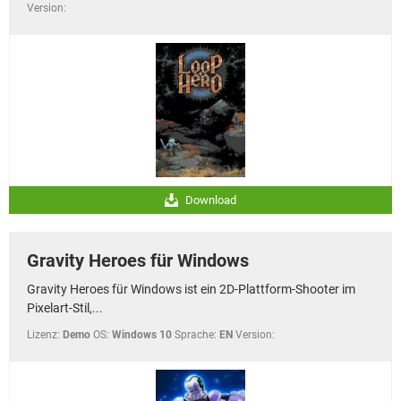
Version:
Download
Gravity Heroes für Windows
Gravity Heroes für Windows ist ein 2D-Plattform-Shooter im
Pixelart-Stil,...
Lizenz:
Demo
OS:
Windows 10
Sprache:
EN
Version: