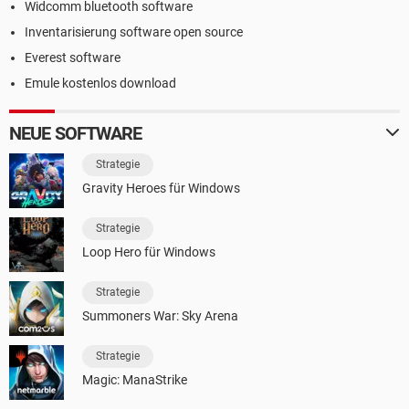
Widcomm bluetooth software
Inventarisierung software open source
Everest software
Emule kostenlos download
NEUE SOFTWARE
Strategie
Gravity Heroes für Windows
Strategie
Loop Hero für Windows
Strategie
Summoners War: Sky Arena
Strategie
Magic: ManaStrike