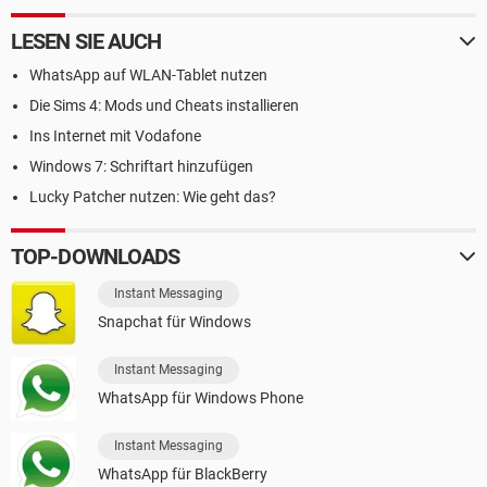
LESEN SIE AUCH
WhatsApp auf WLAN-Tablet nutzen
Die Sims 4: Mods und Cheats installieren
Ins Internet mit Vodafone
Windows 7: Schriftart hinzufügen
Lucky Patcher nutzen: Wie geht das?
TOP-DOWNLOADS
Instant Messaging
Snapchat für Windows
Instant Messaging
WhatsApp für Windows Phone
Instant Messaging
WhatsApp für BlackBerry