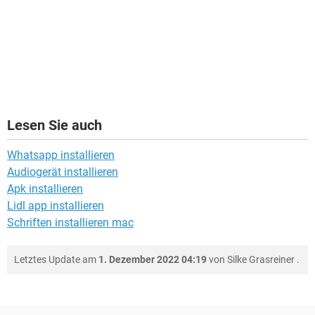
Lesen Sie auch
Whatsapp installieren
Audiogerät installieren
Apk installieren
Lidl app installieren
Schriften installieren mac
Letztes Update am
1. Dezember 2022 04:19
von
Silke Grasreiner
.