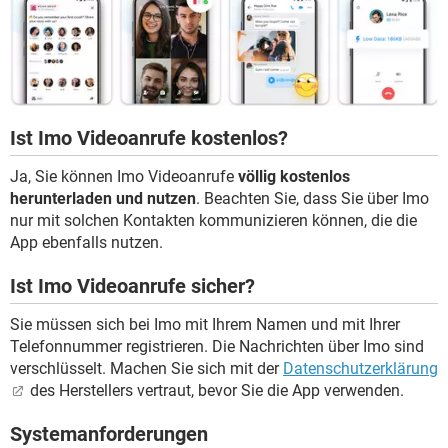
Ist Imo Videoanrufe kostenlos?
Ja, Sie können Imo Videoanrufe
völlig kostenlos
herunterladen und nutzen
. Beachten Sie, dass Sie über Imo
nur mit solchen Kontakten kommunizieren können, die die
App ebenfalls nutzen.
Ist Imo Videoanrufe sicher?
Sie müssen sich bei Imo mit Ihrem Namen und mit Ihrer
Telefonnummer registrieren. Die Nachrichten über Imo sind
verschlüsselt. Machen Sie sich mit der
Datenschutzerklärung
des Herstellers vertraut, bevor Sie die App verwenden.
Systemanforderungen