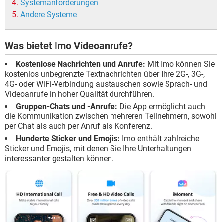
Systemanforderungen
Andere Systeme
Was bietet Imo Videoanrufe?
Kostenlose Nachrichten und Anrufe:
Mit Imo können Sie
kostenlos unbegrenzte Textnachrichten über Ihre 2G-, 3G-,
4G- oder WiFi-Verbindung austauschen sowie Sprach- und
Videoanrufe in hoher Qualität durchführen.
Gruppen-Chats und -Anrufe:
Die App ermöglicht auch
die Kommunikation zwischen mehreren Teilnehmern, sowohl
per Chat als auch per Anruf als Konferenz.
Hunderte Sticker und Emojis:
Imo enthält zahlreiche
Sticker und Emojis, mit denen Sie Ihre Unterhaltungen
interessanter gestalten können.