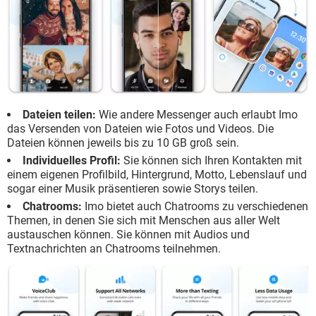
Dateien teilen:
Wie andere Messenger auch erlaubt Imo
das Versenden von Dateien wie Fotos und Videos. Die
Dateien können jeweils bis zu 10 GB groß sein.
Individuelles Profil:
Sie können sich Ihren Kontakten mit
einem eigenen Profilbild, Hintergrund, Motto, Lebenslauf und
sogar einer Musik präsentieren sowie Storys teilen.
Chatrooms:
Imo bietet auch Chatrooms zu verschiedenen
Themen, in denen Sie sich mit Menschen aus aller Welt
austauschen können. Sie können mit Audios und
Textnachrichten an Chatrooms teilnehmen.