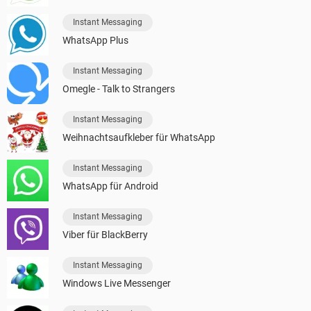
Instant Messaging
WhatsApp Plus
Instant Messaging
Omegle - Talk to Strangers
Instant Messaging
Weihnachtsaufkleber für WhatsApp
Instant Messaging
WhatsApp für Android
Instant Messaging
Viber für BlackBerry
Instant Messaging
Windows Live Messenger