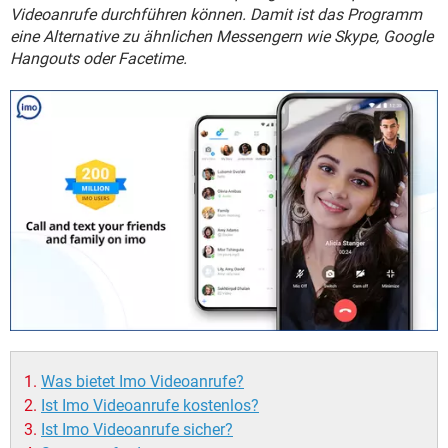
FACEBOOK
HARDWARE
Videoanrufe durchführen können. Damit ist das Programm
eine Alternative zu ähnlichen Messengern wie Skype, Google
Hangouts oder Facetime.
Was bietet Imo Videoanrufe?
Ist Imo Videoanrufe kostenlos?
Ist Imo Videoanrufe sicher?