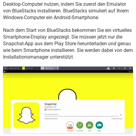
FACEBOOK
HARDWARE
Desktop-Computer nutzen, indem Sie zuerst den Emulator
von BlueStacks installieren. BlueStacks simuliert auf Ihrem
Windows-Computer ein Android-Smartphone.
Nach dem Start von BlueStacks bekommen Sie ein virtuelles
Smartphone-Display angezeigt. Sie müssen jetzt nur die
Snapchat-App aus dem Play Store herunterladen und genau
wie beim Smartphone installieren. Sie werden dabei von dem
Installationsmanager unterstützt.