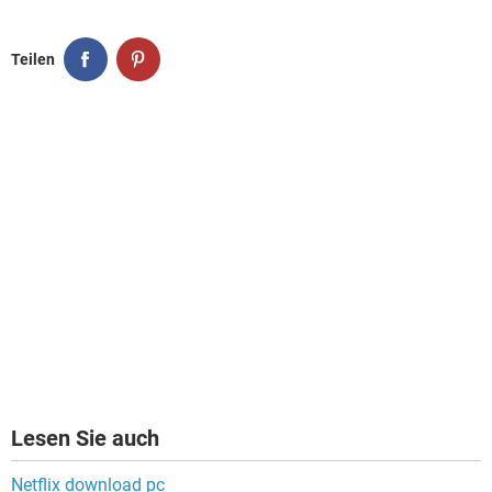
Teilen
Lesen Sie auch
Netflix download pc