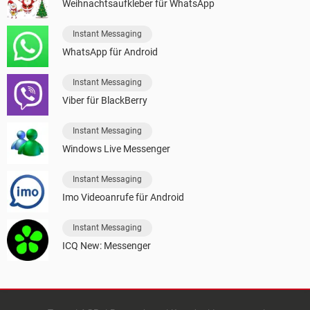
Weihnachtsaufkleber für WhatsApp
Instant Messaging
WhatsApp für Android
Instant Messaging
Viber für BlackBerry
Instant Messaging
Windows Live Messenger
Instant Messaging
Imo Videoanrufe für Android
Instant Messaging
ICQ New: Messenger