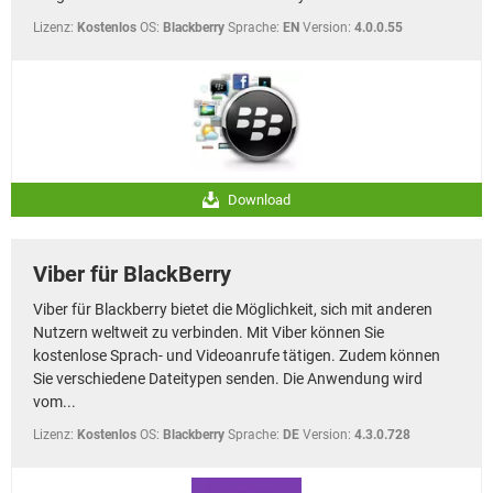
Lizenz:
Kostenlos
OS:
Blackberry
Sprache:
EN
Version:
4.0.0.55
Download
Viber für BlackBerry
Viber für Blackberry bietet die Möglichkeit, sich mit anderen
Nutzern weltweit zu verbinden. Mit Viber können Sie
kostenlose Sprach- und Videoanrufe tätigen. Zudem können
Sie verschiedene Dateitypen senden. Die Anwendung wird
vom...
Lizenz:
Kostenlos
OS:
Blackberry
Sprache:
DE
Version:
4.3.0.728