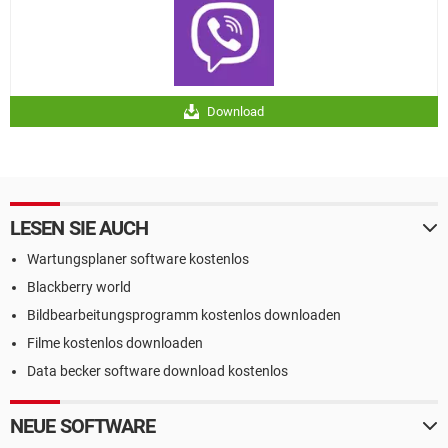
Download
LESEN SIE AUCH
Wartungsplaner software kostenlos
Blackberry world
Bildbearbeitungsprogramm kostenlos downloaden
Filme kostenlos downloaden
Data becker software download kostenlos
NEUE SOFTWARE