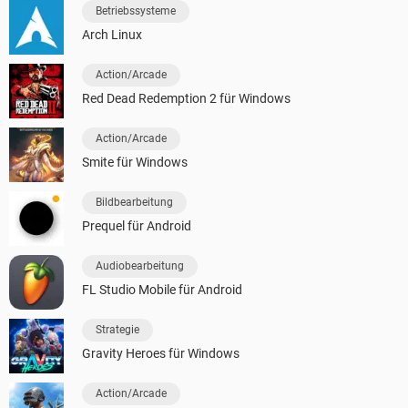
Betriebssysteme
Arch Linux
Action/Arcade
Red Dead Redemption 2 für Windows
Action/Arcade
Smite für Windows
Bildbearbeitung
Prequel für Android
Audiobearbeitung
FL Studio Mobile für Android
Strategie
Gravity Heroes für Windows
Action/Arcade