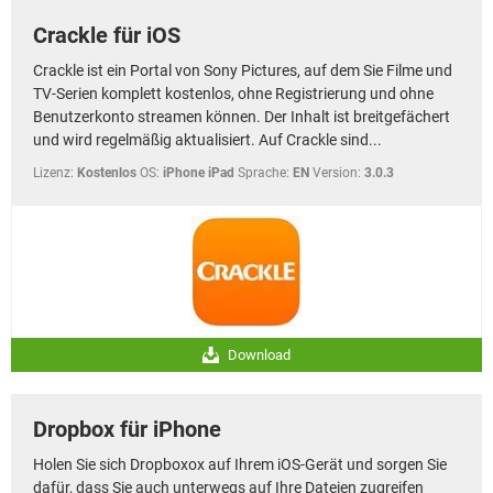
Crackle für iOS
Crackle ist ein Portal von Sony Pictures, auf dem Sie Filme und
TV-Serien komplett kostenlos, ohne Registrierung und ohne
Benutzerkonto streamen können. Der Inhalt ist breitgefächert
und wird regelmäßig aktualisiert. Auf Crackle sind...
Lizenz:
Kostenlos
OS:
iPhone iPad
Sprache:
EN
Version:
3.0.3
Download
Dropbox für iPhone
Holen Sie sich Dropboxox auf Ihrem iOS-Gerät und sorgen Sie
dafür, dass Sie auch unterwegs auf Ihre Dateien zugreifen