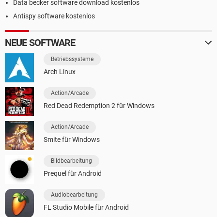
Data becker software download kostenlos
Antispy software kostenlos
NEUE SOFTWARE
Betriebssysteme
Arch Linux
Action/Arcade
Red Dead Redemption 2 für Windows
Action/Arcade
Smite für Windows
Bildbearbeitung
Prequel für Android
Audiobearbeitung
FL Studio Mobile für Android