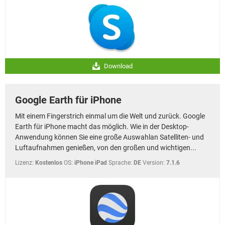
Download
Google Earth für iPhone
Mit einem Fingerstrich einmal um die Welt und zurück. Google
Earth für iPhone macht das möglich. Wie in der Desktop-
Anwendung können Sie eine große Auswahlan Satelliten- und
Luftaufnahmen genießen, von den großen und wichtigen...
Lizenz:
Kostenlos
OS:
iPhone iPad
Sprache:
DE
Version:
7.1.6