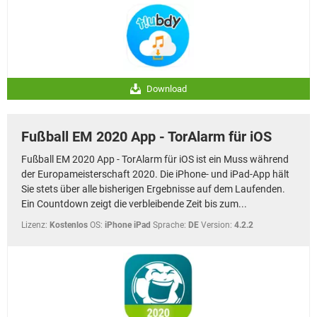
Download
Fußball EM 2020 App - TorAlarm für iOS
Fußball EM 2020 App - TorAlarm für iOS ist ein Muss während
der Europameisterschaft 2020. Die iPhone- und iPad-App hält
Sie stets über alle bisherigen Ergebnisse auf dem Laufenden.
Ein Countdown zeigt die verbleibende Zeit bis zum...
Lizenz:
Kostenlos
OS:
iPhone iPad
Sprache:
DE
Version:
4.2.2