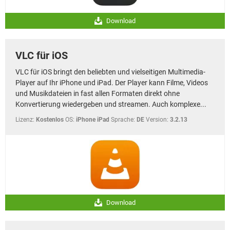
Download
VLC für iOS
VLC für iOS bringt den beliebten und vielseitigen Multimedia-
Player auf Ihr iPhone und iPad. Der Player kann Filme, Videos
und Musikdateien in fast allen Formaten direkt ohne
Konvertierung wiedergeben und streamen. Auch komplexe...
Lizenz:
Kostenlos
OS:
iPhone iPad
Sprache:
DE
Version:
3.2.13
Download