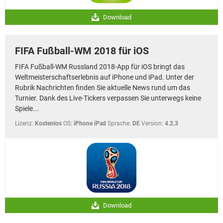
Download
FIFA Fußball-WM 2018 für iOS
FIFA Fußball-WM Russland 2018-App für iOS bringt das
Weltmeisterschaftserlebnis auf iPhone und iPad. Unter der
Rubrik Nachrichten finden Sie aktuelle News rund um das
Turnier. Dank des Live-Tickers verpassen Sie unterwegs keine
Spiele...
Lizenz:
Kostenlos
OS:
iPhone iPad
Sprache:
DE
Version:
4.2.3
Download