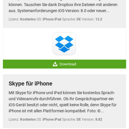
können. Tauschen Sie dank Dropbox Ihre Dateien mit anderen
aus. Systemanforderungen iOS-Version: 8.0 oder neuer...
Lizenz:
Kostenlos
OS:
iPhone iPad
Sprache:
DE
Version:
12.2
Download
Skype für iPhone
Mit Skype für iPhone und iPad können Sie kostenlos Sprach-
und Videoanrufe durchführen. Ob Ihr Gesprächspartner ein
iOS-Gerät besitzt oder nicht, spielt keine Rolle, denn Skype für
iPhone ist mit allen Plattformen kompatibel. Foto: ©...
Lizenz:
Kostenlos
OS:
iPhone iPad
Sprache:
DE
Version:
8.82