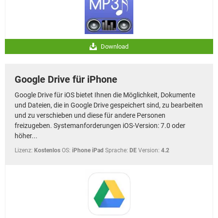
Download
Google Drive für iPhone
Google Drive für iOS bietet Ihnen die Möglichkeit, Dokumente
und Dateien, die in Google Drive gespeichert sind, zu bearbeiten
und zu verschieben und diese für andere Personen
freizugeben. Systemanforderungen iOS-Version: 7.0 oder
höher...
Lizenz:
Kostenlos
OS:
iPhone iPad
Sprache:
DE
Version:
4.2