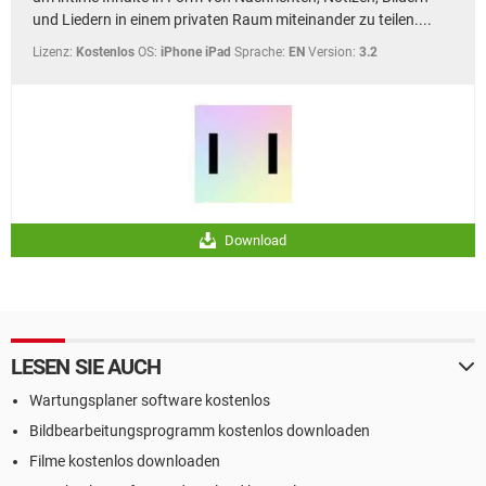
und Liedern in einem privaten Raum miteinander zu teilen....
Lizenz:
Kostenlos
OS:
iPhone iPad
Sprache:
EN
Version:
3.2
Download
LESEN SIE AUCH
Wartungsplaner software kostenlos
Bildbearbeitungsprogramm kostenlos downloaden
Filme kostenlos downloaden