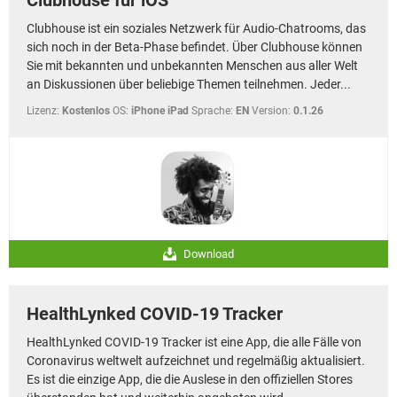
Clubhouse ist ein soziales Netzwerk für Audio-Chatrooms, das
sich noch in der Beta-Phase befindet. Über Clubhouse können
Sie mit bekannten und unbekannten Menschen aus aller Welt
an Diskussionen über beliebige Themen teilnehmen. Jeder...
Lizenz:
Kostenlos
OS:
iPhone iPad
Sprache:
EN
Version:
0.1.26
Download
HealthLynked COVID-19 Tracker
HealthLynked COVID-19 Tracker ist eine App, die alle Fälle von
Coronavirus weltwelt aufzeichnet und regelmäßig aktualisiert.
Es ist die einzige App, die die Auslese in den offiziellen Stores