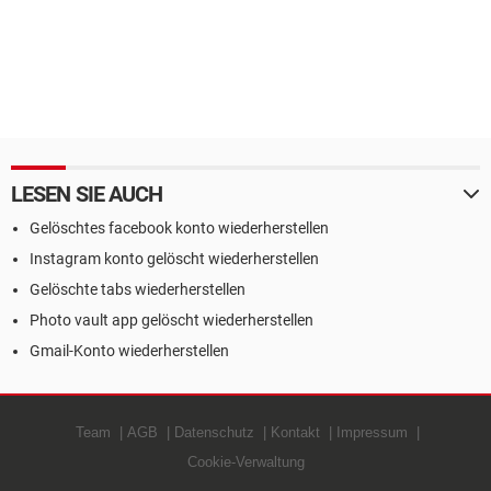
LESEN SIE AUCH
Gelöschtes facebook konto wiederherstellen
Instagram konto gelöscht wiederherstellen
Gelöschte tabs wiederherstellen
Photo vault app gelöscht wiederherstellen
Gmail-Konto wiederherstellen
Team
AGB
Datenschutz
Kontakt
Impressum
Cookie-Verwaltung