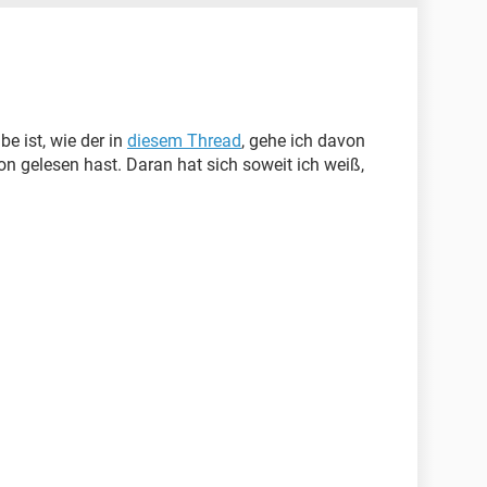
be ist, wie der in
diesem Thread
, gehe ich davon
on gelesen hast. Daran hat sich soweit ich weiß,