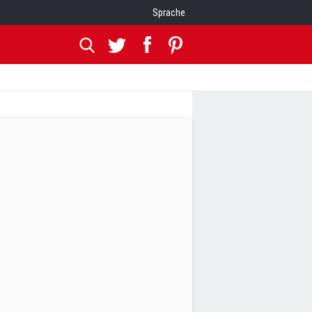
Sprache