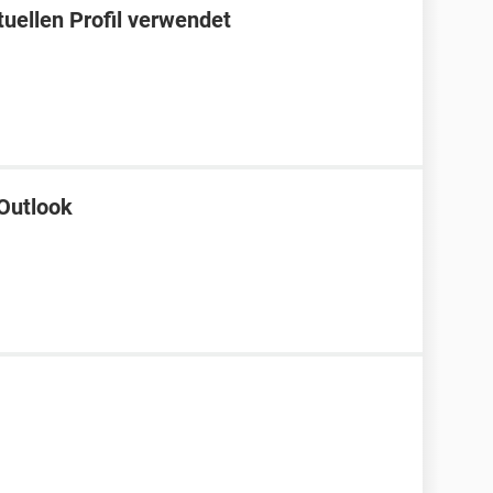
tuellen Profil verwendet
Outlook