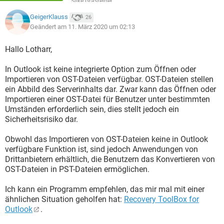
Silke Grasreiner
GeigerKlauss
26
Geändert am 11. März 2020 um 02:13
Hallo Lotharr,
In Outlook ist keine integrierte Option zum Öffnen oder
Importieren von OST-Dateien verfügbar. OST-Dateien stellen
ein Abbild des Serverinhalts dar. Zwar kann das Öffnen oder
Importieren einer OST-Datei für Benutzer unter bestimmten
Umständen erforderlich sein, dies stellt jedoch ein
Sicherheitsrisiko dar.
Obwohl das Importieren von OST-Dateien keine in Outlook
verfügbare Funktion ist, sind jedoch Anwendungen von
Drittanbietern erhältlich, die Benutzern das Konvertieren von
OST-Dateien in PST-Dateien ermöglichen.
Ich kann ein Programm empfehlen, das mir mal mit einer
ähnlichen Situation geholfen hat:
Recovery ToolBox for
Outlook
.