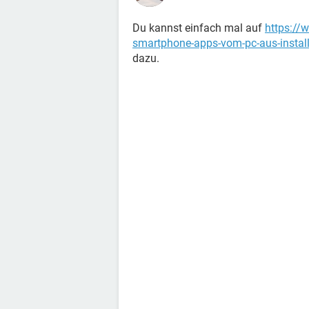
Du kannst einfach mal auf
https://w
smartphone-apps-vom-pc-aus-install
dazu.