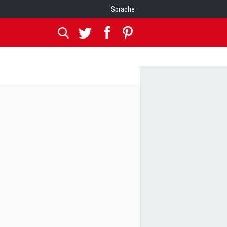
Sprache