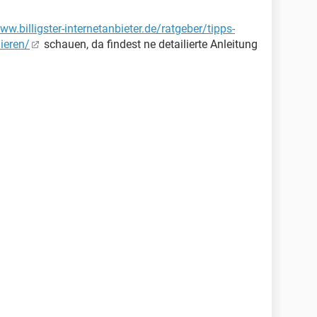
ww.billigster-internetanbieter.de/ratgeber/tipps-
ieren/
schauen, da findest ne detailierte Anleitung