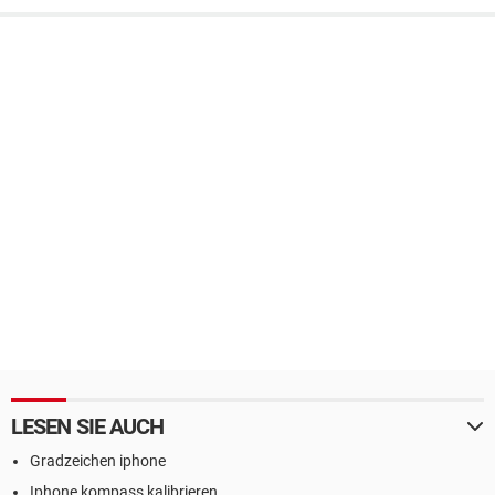
LESEN SIE AUCH
Gradzeichen iphone
Iphone kompass kalibrieren