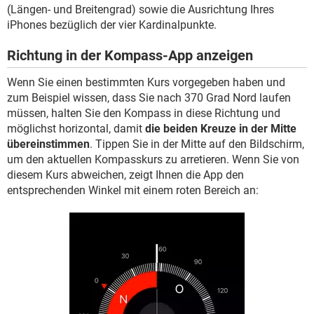
(Längen- und Breitengrad) sowie die Ausrichtung Ihres
iPhones bezüglich der vier Kardinalpunkte.
Richtung in der Kompass-App anzeigen
Wenn Sie einen bestimmten Kurs vorgegeben haben und
zum Beispiel wissen, dass Sie nach 370 Grad Nord laufen
müssen, halten Sie den Kompass in diese Richtung und
möglichst horizontal, damit
die beiden Kreuze in der Mitte
übereinstimmen
. Tippen Sie in der Mitte auf den Bildschirm,
um den aktuellen Kompasskurs zu arretieren. Wenn Sie von
diesem Kurs abweichen, zeigt Ihnen die App den
entsprechenden Winkel mit einem roten Bereich an: