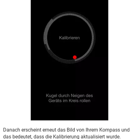
Danach erscheint erneut das Bild von Ihrem Kompass und
das bedeutet, dass die Kalibrierung aktualisiert wurde.