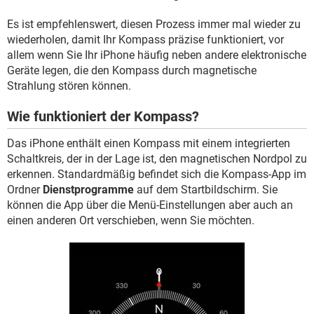
Es ist empfehlenswert, diesen Prozess immer mal wieder zu
wiederholen, damit Ihr Kompass präzise funktioniert, vor
allem wenn Sie Ihr iPhone häufig neben andere elektronische
Geräte legen, die den Kompass durch magnetische
Strahlung stören können.
Wie funktioniert der Kompass?
Das iPhone enthält einen Kompass mit einem integrierten
Schaltkreis, der in der Lage ist, den magnetischen Nordpol zu
erkennen. Standardmäßig befindet sich die Kompass-App im
Ordner
Dienstprogramme
auf dem Startbildschirm. Sie
können die App über die Menü-Einstellungen aber auch an
einen anderen Ort verschieben, wenn Sie möchten.