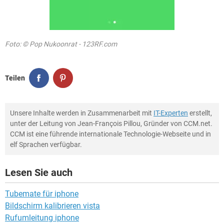
Foto: © Pop Nukoonrat - 123RF.com
Teilen
Unsere Inhalte werden in Zusammenarbeit mit
IT-Experten
erstellt,
unter der Leitung von Jean-François Pillou, Gründer von CCM.net.
CCM ist eine führende internationale Technologie-Webseite und in
elf Sprachen verfügbar.
Lesen Sie auch
Tubemate für iphone
Bildschirm kalibrieren vista
Rufumleitung iphone