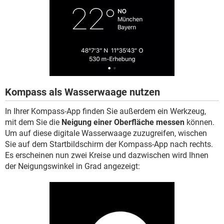
Kompass als Wasserwaage nutzen
In Ihrer Kompass-App finden Sie außerdem ein Werkzeug,
mit dem Sie die
Neigung einer Oberfläche messen
können.
Um auf diese digitale Wasserwaage zuzugreifen, wischen
Sie auf dem Startbildschirm der Kompass-App nach rechts.
Es erscheinen nun zwei Kreise und dazwischen wird Ihnen
der Neigungswinkel in Grad angezeigt: