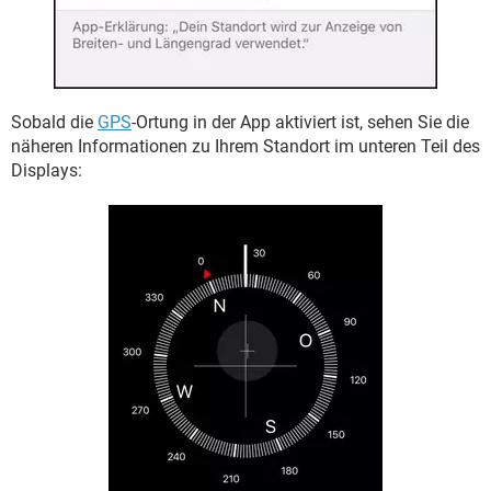
Sobald die
GPS
-Ortung in der App aktiviert ist, sehen Sie die
näheren Informationen zu Ihrem Standort im unteren Teil des
Displays: