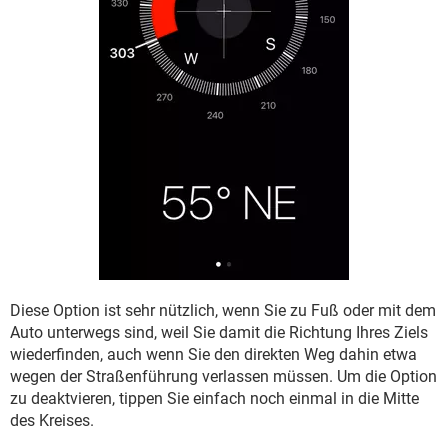
Diese Option ist sehr nützlich, wenn Sie zu Fuß oder mit dem
Auto unterwegs sind, weil Sie damit die Richtung Ihres Ziels
wiederfinden, auch wenn Sie den direkten Weg dahin etwa
wegen der Straßenführung verlassen müssen. Um die Option
zu deaktvieren, tippen Sie einfach noch einmal in die Mitte
des Kreises.