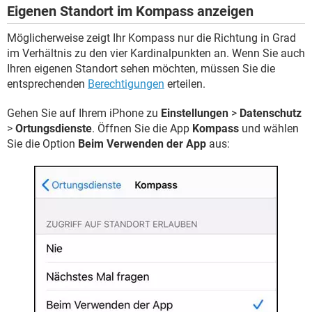
Eigenen Standort im Kompass anzeigen
Möglicherweise zeigt Ihr Kompass nur die Richtung in Grad
im Verhältnis zu den vier Kardinalpunkten an. Wenn Sie auch
Ihren eigenen Standort sehen möchten, müssen Sie die
entsprechenden
Berechtigungen
erteilen.
Gehen Sie auf Ihrem iPhone zu
Einstellungen
>
Datenschutz
>
Ortungsdienste
. Öffnen Sie die App
Kompass
und wählen
Sie die Option
Beim Verwenden der App
aus: