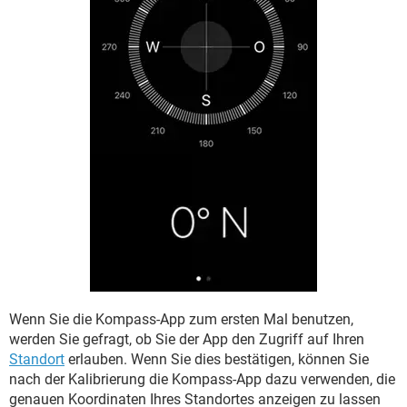
Wenn Sie die Kompass-App zum ersten Mal benutzen,
werden Sie gefragt, ob Sie der App den Zugriff auf Ihren
Standort
erlauben. Wenn Sie dies bestätigen, können Sie
nach der Kalibrierung die Kompass-App dazu verwenden, die
genauen Koordinaten Ihres Standortes anzeigen zu lassen