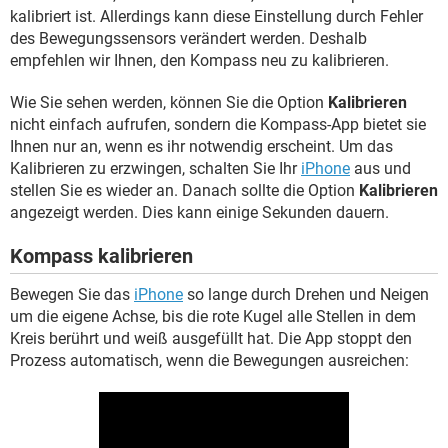
kalibriert ist. Allerdings kann diese Einstellung durch Fehler
des Bewegungssensors verändert werden. Deshalb
empfehlen wir Ihnen, den Kompass neu zu kalibrieren.
Wie Sie sehen werden, können Sie die Option
Kalibrieren
nicht einfach aufrufen, sondern die Kompass-App bietet sie
Ihnen nur an, wenn es ihr notwendig erscheint. Um das
Kalibrieren zu erzwingen, schalten Sie Ihr
iPhone
aus und
stellen Sie es wieder an. Danach sollte die Option
Kalibrieren
angezeigt werden. Dies kann einige Sekunden dauern.
Kompass kalibrieren
Bewegen Sie das
iPhone
so lange durch Drehen und Neigen
um die eigene Achse, bis die rote Kugel alle Stellen in dem
Kreis berührt und weiß ausgefüllt hat. Die App stoppt den
Prozess automatisch, wenn die Bewegungen ausreichen: