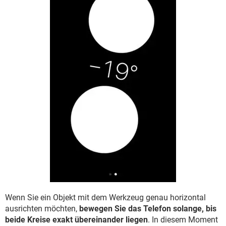
Wenn Sie ein Objekt mit dem Werkzeug genau horizontal
ausrichten möchten,
bewegen Sie das Telefon solange, bis
beide Kreise exakt übereinander liegen
. In diesem Moment