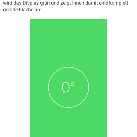
wird das Display grün und zeigt Ihnen damit eine komplett
gerade Fläche an: