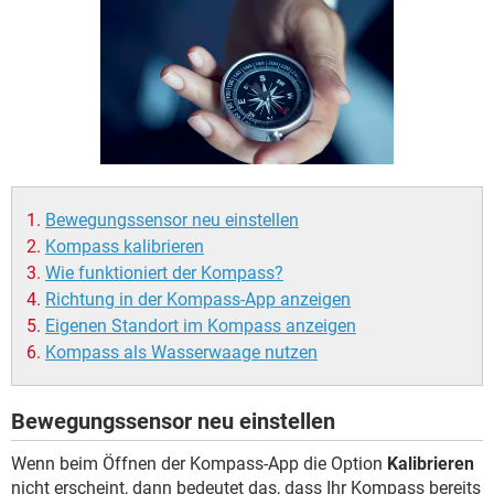
FACEBOOK
HARDWARE
Bewegungssensor neu einstellen
Kompass kalibrieren
Wie funktioniert der Kompass?
Richtung in der Kompass-App anzeigen
Eigenen Standort im Kompass anzeigen
Kompass als Wasserwaage nutzen
Bewegungssensor neu einstellen
Wenn beim Öffnen der Kompass-App die Option
Kalibrieren
nicht erscheint, dann bedeutet das, dass Ihr Kompass bereits