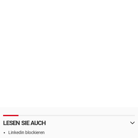
LESEN SIE AUCH
Linkedin blockieren