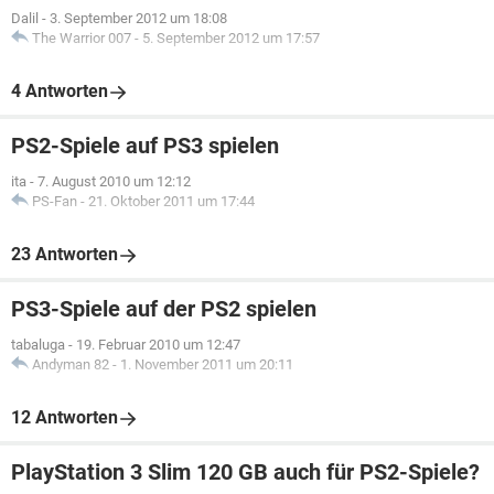
Dalil
-
3. September 2012 um 18:08
The Warrior 007
-
5. September 2012 um 17:57
4 Antworten
PS2-Spiele auf PS3 spielen
ita
-
7. August 2010 um 12:12
PS-Fan
-
21. Oktober 2011 um 17:44
23 Antworten
PS3-Spiele auf der PS2 spielen
tabaluga
-
19. Februar 2010 um 12:47
Andyman 82
-
1. November 2011 um 20:11
12 Antworten
PlayStation 3 Slim 120 GB auch für PS2-Spiele?