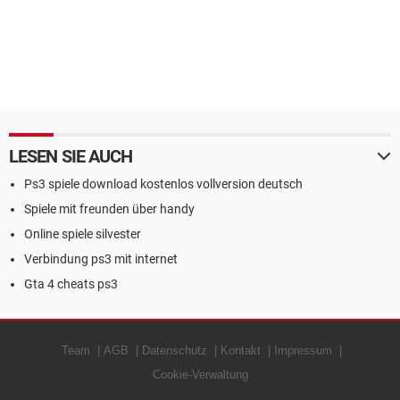
LESEN SIE AUCH
Ps3 spiele download kostenlos vollversion deutsch
Spiele mit freunden über handy
Online spiele silvester
Verbindung ps3 mit internet
Gta 4 cheats ps3
Team
AGB
Datenschutz
Kontakt
Impressum
Cookie-Verwaltung