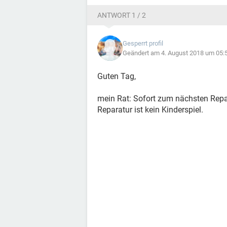
ANTWORT 1 / 2
Gesperrt profil
Geändert am 4. August 2018 um 05:
Guten Tag,
mein Rat: Sofort zum nächsten Repar
Reparatur ist kein Kinderspiel.