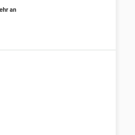
ehr an