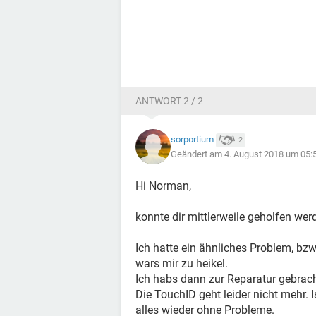
ANTWORT 2 / 2
sorportium
2
Geändert am 4. August 2018 um 05:
Hi Norman,
konnte dir mittlerweile geholfen wer
Ich hatte ein ähnliches Problem, b
wars mir zu heikel.
Ich habs dann zur Reparatur gebrac
Die TouchID geht leider nicht mehr.
alles wieder ohne Probleme.