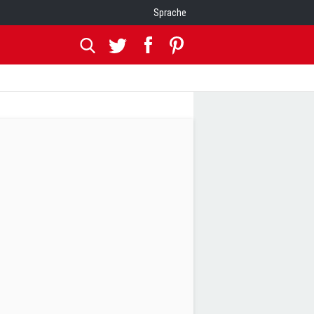
Sprache