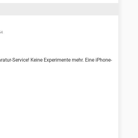
54
atur-Service! Keine Experimente mehr. Eine iPhone-