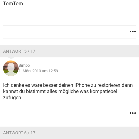
TomTom.
ANTWORT 5 / 17
Bimbo
1. März 2010 um 12:59
Ich denke es wäre besser deinen iPhone zu restorieren dann
kannst du bistimmt alles mögliche was kompatiebel
zufügen.
ANTWORT 6 / 17