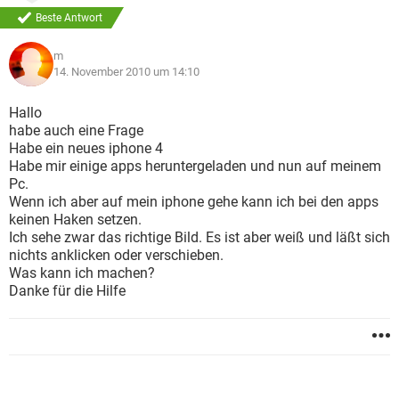
Beste Antwort
m
14. November 2010 um 14:10
Hallo
habe auch eine Frage
Habe ein neues iphone 4
Habe mir einige apps heruntergeladen und nun auf meinem
Pc.
Wenn ich aber auf mein iphone gehe kann ich bei den apps
keinen Haken setzen.
Ich sehe zwar das richtige Bild. Es ist aber weiß und läßt sich
nichts anklicken oder verschieben.
Was kann ich machen?
Danke für die Hilfe