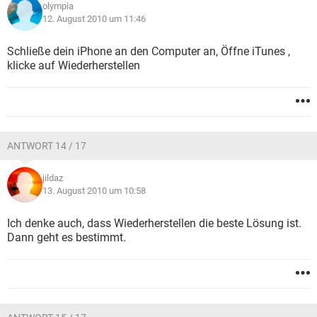
olympia
12. August 2010 um 11:46
Schließe dein iPhone an den Computer an, Öffne iTunes ,
klicke auf Wiederherstellen
ANTWORT 14 / 17
jildaz
13. August 2010 um 10:58
Ich denke auch, dass Wiederherstellen die beste Lösung ist.
Dann geht es bestimmt.