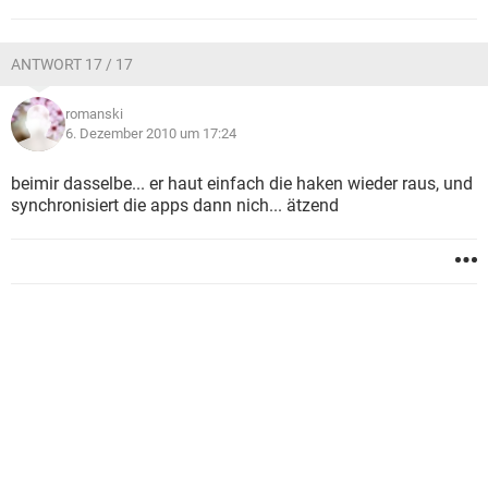
ANTWORT 17 / 17
romanski
6. Dezember 2010 um 17:24
beimir dasselbe... er haut einfach die haken wieder raus, und
synchronisiert die apps dann nich... ätzend