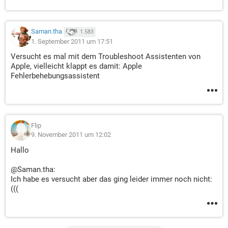
Saman.tha
1.583
1. September 2011 um 17:51
Versucht es mal mit dem Troubleshoot Assistenten von
Apple, vielleicht klappt es damit: Apple
Fehlerbehebungsassistent
Flip
9. November 2011 um 12:02
Hallo
@Saman.tha:
Ich habe es versucht aber das ging leider immer noch nicht:
(((