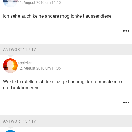
11. August 2010 um 11:40
Ich sehe auch keine andere möglichkeit ausser diese.
ANTWORT 12 / 17
applefan
12. August 2010 um 11:05
Wiederherstellen ist die einzige Lösung, dann müsste alles
gut funktionieren.
ANTWORT 13 / 17