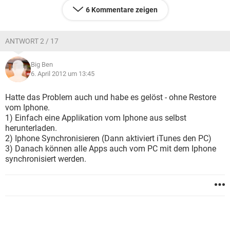
6 Kommentare zeigen
ANTWORT 2 / 17
Big Ben
6. April 2012 um 13:45
Hatte das Problem auch und habe es gelöst - ohne Restore
vom Iphone.
1) Einfach eine Applikation vom Iphone aus selbst
herunterladen.
2) Iphone Synchronisieren (Dann aktiviert iTunes den PC)
3) Danach können alle Apps auch vom PC mit dem Iphone
synchronisiert werden.