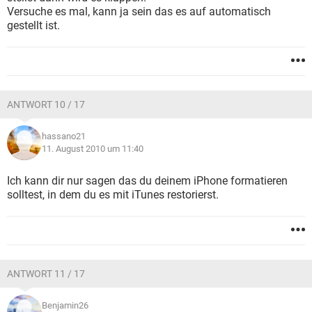
Versuche es mal, kann ja sein das es auf automatisch
gestellt ist.
ANTWORT 10 / 17
hassano21
11. August 2010 um 11:40
Ich kann dir nur sagen das du deinem iPhone formatieren
solltest, in dem du es mit iTunes restorierst.
ANTWORT 11 / 17
Benjamin26