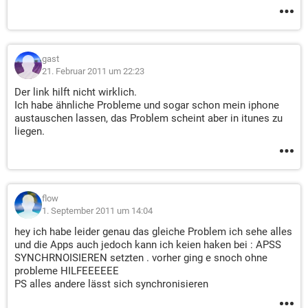
gast
21. Februar 2011 um 22:23
Der link hilft nicht wirklich.
Ich habe ähnliche Probleme und sogar schon mein iphone
austauschen lassen, das Problem scheint aber in itunes zu
liegen.
flow
1. September 2011 um 14:04
hey ich habe leider genau das gleiche Problem ich sehe alles
und die Apps auch jedoch kann ich keien haken bei : APSS
SYNCHRNOISIEREN setzten . vorher ging e snoch ohne
probleme HILFEEEEEE
PS alles andere lässt sich synchronisieren