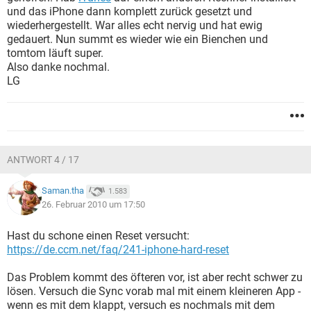
und das iPhone dann komplett zurück gesetzt und
wiederhergestellt. War alles echt nervig und hat ewig
gedauert. Nun summt es wieder wie ein Bienchen und
tomtom läuft super.
Also danke nochmal.
LG
ANTWORT 4 / 17
Saman.tha
1.583
26. Februar 2010 um 17:50
Hast du schone einen Reset versucht:
https://de.ccm.net/faq/241-iphone-hard-reset
Das Problem kommt des öfteren vor, ist aber recht schwer zu
lösen. Versuch die Sync vorab mal mit einem kleineren App -
wenn es mit dem klappt, versuch es nochmals mit dem