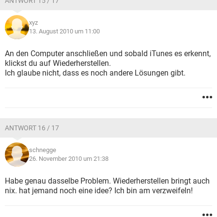
ANTWORT 15 / 17
xyz
13. August 2010 um 11:00
An den Computer anschließen und sobald iTunes es erkennt,
klickst du auf Wiederherstellen.
Ich glaube nicht, dass es noch andere Lösungen gibt.
ANTWORT 16 / 17
schnegge
26. November 2010 um 21:38
Habe genau dasselbe Problem. Wiederherstellen bringt auch
nix. hat jemand noch eine idee? Ich bin am verzweifeln!