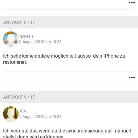
ANTWORT 8 / 17
nemesis
6. August 2010 um 10:32
Ich sehe keine andere möglichkeit ausser dein iPhone zu
restorieren.
ANTWORT 9 / 17
USA
6. August 2010 um 10:34
Ich vermute das wenn du die synchronisierung auf manuell
stellst dann wird es klappen.