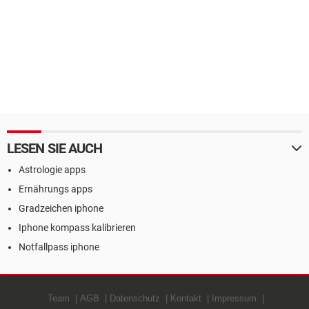
LESEN SIE AUCH
Astrologie apps
Ernährungs apps
Gradzeichen iphone
Iphone kompass kalibrieren
Notfallpass iphone
Team
AGB
Datenschutz
Kontakt
Impressum