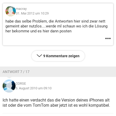
macray
31. Mai 2012 um 10:29
habe das selbe Problem, die Antworten hier sind zwar nett
gemeint aber nutzlos....werde ml schaun wo ich die Lösung
her bekomme und es hier dann posten
9 Kommentare zeigen
ANTWORT 7 / 17
CORSE
5. August 2010 um 09:10
Ich hatte einen verdacht das die Version deines iPhones alt
ist oder die vom TomTom aber jetzt ist es wohl kompatibel.