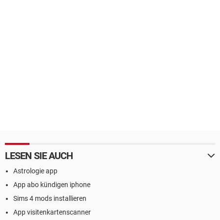
LESEN SIE AUCH
Astrologie app
App abo kündigen iphone
Sims 4 mods installieren
App visitenkartenscanner