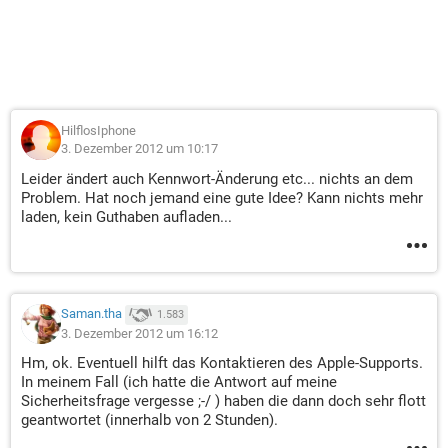
HilflosIphone
3. Dezember 2012 um 10:17
Leider ändert auch Kennwort-Änderung etc... nichts an dem
Problem. Hat noch jemand eine gute Idee? Kann nichts mehr
laden, kein Guthaben aufladen...
Saman.tha
1.583
3. Dezember 2012 um 16:12
Hm, ok. Eventuell hilft das Kontaktieren des Apple-Supports.
In meinem Fall (ich hatte die Antwort auf meine
Sicherheitsfrage vergesse ;-/ ) haben die dann doch sehr flott
geantwortet (innerhalb von 2 Stunden).