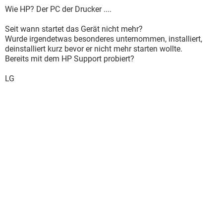
Wie HP? Der PC der Drucker ....
Seit wann startet das Gerät nicht mehr?
Wurde irgendetwas besonderes unternommen, installiert,
deinstalliert kurz bevor er nicht mehr starten wollte.
Bereits mit dem HP Support probiert?
LG