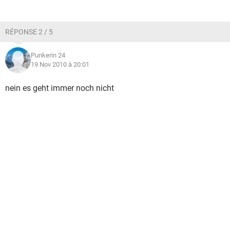
RÉPONSE 2 / 5
Punkerin 24
19 Nov 2010 à 20:01
nein es geht immer noch nicht