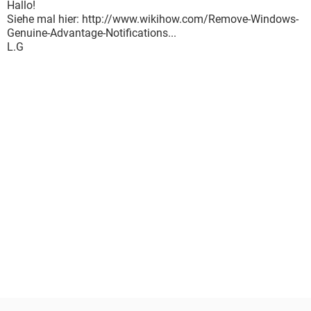
Hallo!
Siehe mal hier: http://www.wikihow.com/Remove-Windows-
Genuine-Advantage-Notifications...
L.G