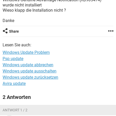
FACEBOOK
HARDWARE
wurde nicht installiert
Wieso klapp die Installation nicht ?
Danke
Share
Lesen Sie auch:
Windows Update Problem
Psp update
Windows update abbrechen
Windows update ausschalten
Windows update zurücksetzen
Avira update
2 Antworten
ANTWORT 1 / 2