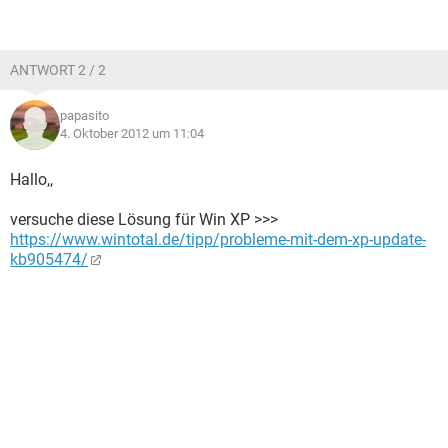
ANTWORT 2 / 2
papasito
4. Oktober 2012 um 11:04
Hallo,,
versuche diese Lösung für Win XP >>>
https://www.wintotal.de/tipp/probleme-mit-dem-xp-update-
kb905474/