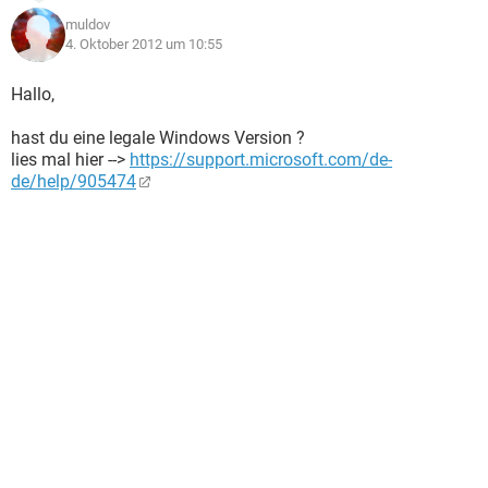
muldov
4. Oktober 2012 um 10:55
Hallo,
hast du eine legale Windows Version ?
lies mal hier -->
https://support.microsoft.com/de-
de/help/905474