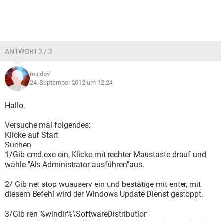
ANTWORT 3 / 3
muldov
24. September 2012 um 12:24
Hallo,
Versuche mal folgendes:
Klicke auf Start
Suchen
1/Gib cmd.exe ein, Klicke mit rechter Maustaste drauf und
wähle "Als Administrator ausführen"aus.
2/ Gib net stop wuauserv ein und bestätige mit enter, mit
diesem Befehl wird der Windows Update Dienst gestoppt.
3/Gib ren %windir%\SoftwareDistribution