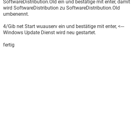
SoftwareDistribution.Old ein und bestätige mit enter, damit
wird SoftwareDistribution zu SoftwareDistribution.Old
umbenennt.
4/Gib net Start wuauserv ein und bestätige mit enter, <---
Windows Update Dienst wird neu gestartet.
fertig