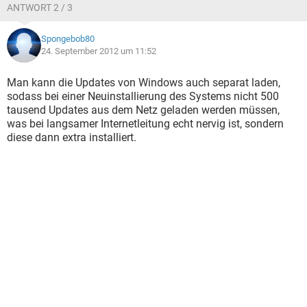
ANTWORT 2 / 3
Spongebob80
24. September 2012 um 11:52
Man kann die Updates von Windows auch separat laden,
sodass bei einer Neuinstallierung des Systems nicht 500
tausend Updates aus dem Netz geladen werden müssen,
was bei langsamer Internetleitung echt nervig ist, sondern
diese dann extra installiert.