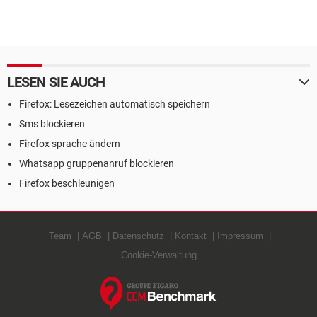
LESEN SIE AUCH
Firefox: Lesezeichen automatisch speichern
Sms blockieren
Firefox sprache ändern
Whatsapp gruppenanruf blockieren
Firefox beschleunigen
Team
AGB
Datenschutz
Kontakt
Impressum
Cookie-Verwaltung