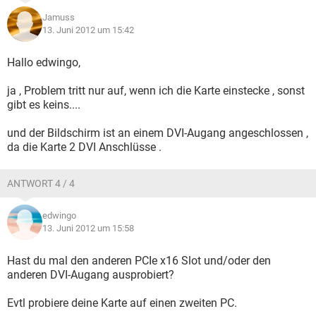
Jamuss
13. Juni 2012 um 15:42
Hallo edwingo,
ja , Problem tritt nur auf, wenn ich die Karte einstecke , sonst
gibt es keins....
und der Bildschirm ist an einem DVI-Augang angeschlossen ,
da die Karte 2 DVI Anschlüsse .
ANTWORT 4 / 4
edwingo
13. Juni 2012 um 15:58
Hast du mal den anderen PCIe x16 Slot und/oder den
anderen DVI-Augang ausprobiert?
Evtl probiere deine Karte auf einen zweiten PC.