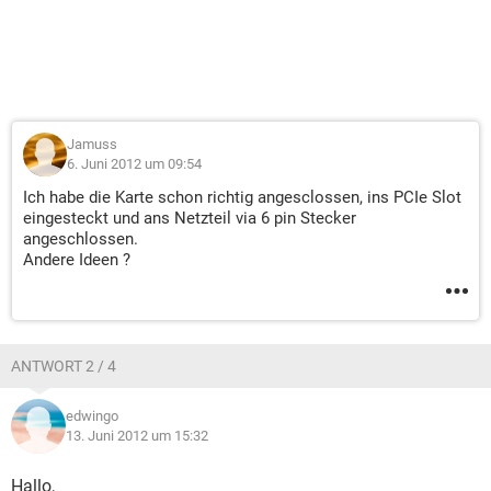
Jamuss
6. Juni 2012 um 09:54
Ich habe die Karte schon richtig angesclossen, ins PCIe Slot
eingesteckt und ans Netzteil via 6 pin Stecker
angeschlossen.
Andere Ideen ?
ANTWORT 2 / 4
edwingo
13. Juni 2012 um 15:32
Hallo,