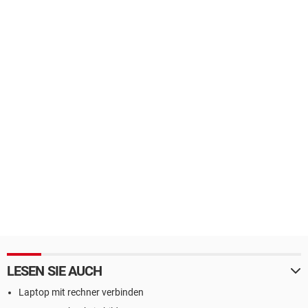
LESEN SIE AUCH
Laptop mit rechner verbinden