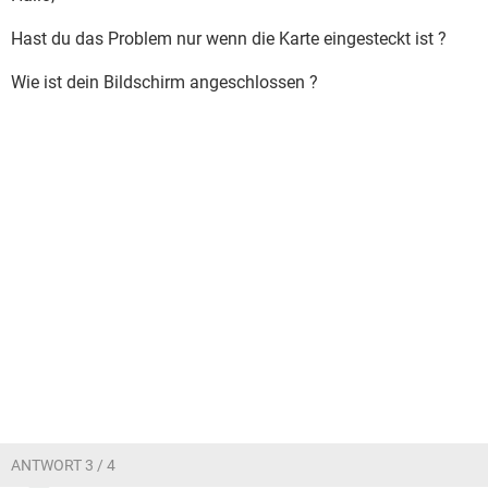
Hast du das Problem nur wenn die Karte eingesteckt ist ?
Wie ist dein Bildschirm angeschlossen ?
ANTWORT 3 / 4