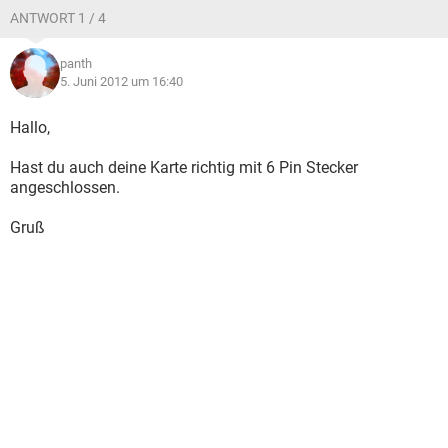
ANTWORT 1 / 4
panth
5. Juni 2012 um 16:40
Hallo,
Hast du auch deine Karte richtig mit 6 Pin Stecker
angeschlossen.
Gruß