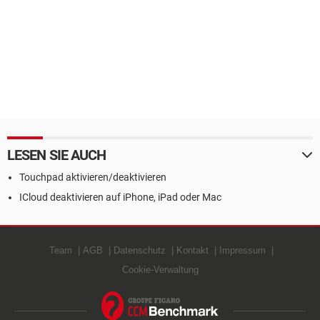
LESEN SIE AUCH
Touchpad aktivieren/deaktivieren
ICloud deaktivieren auf iPhone, iPad oder Mac
Team
AGB
Datenschutz
Kontakt
Impressum
Cookie-Verwaltung