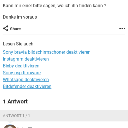
FACEBOOK
HARDWARE
Kann mir einer bitte sagen, wo ich ihn finden kann ?
Danke im voraus
Share
Lesen Sie auch:
Sony bravia bildschirmschoner deaktivieren
Instagram deaktivieren
Bixby deaktivieren
Sony psp firmware
Whatsapp deaktivieren
Bitdefender deaktivieren
1 Antwort
ANTWORT 1 / 1