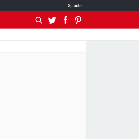
Sprache