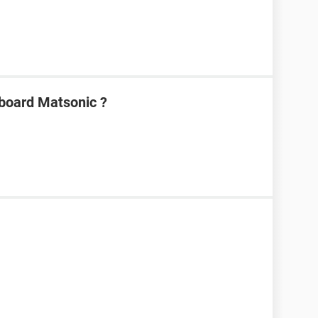
board Matsonic ?