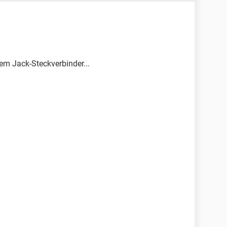
em Jack-Steckverbinder...