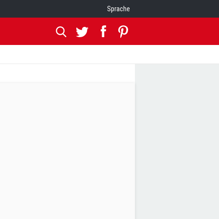
Sprache