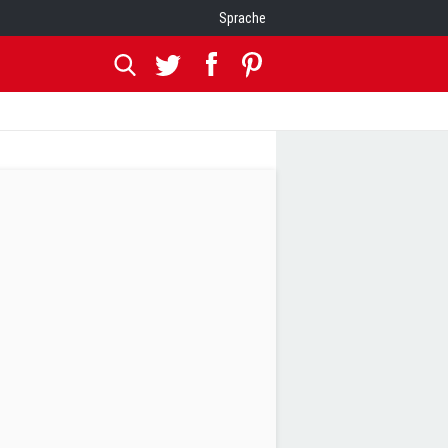
Sprache