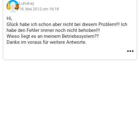
Luhukay
18. Mai 2012 um 18:18
Hi,
Glück habe ich schon aber nicht bei diesem Problem!!! Ich
habe den Fehler immer noch nicht behoben!!!
Wieso liegt es an meinem Betriebssystem??
Danke im voraus für weitere Antworte.