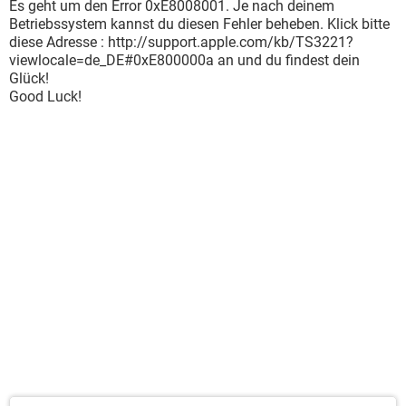
Es geht um den Error 0xE8008001. Je nach deinem
Betriebssystem kannst du diesen Fehler beheben. Klick bitte
diese Adresse : http://support.apple.com/kb/TS3221?
viewlocale=de_DE#0xE800000a an und du findest dein
Glück!
Good Luck!