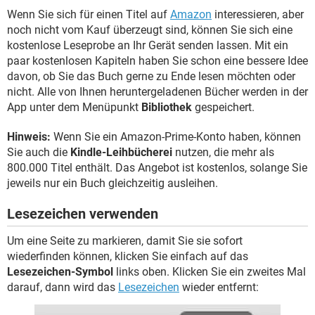
Wenn Sie sich für einen Titel auf
Amazon
interessieren, aber
noch nicht vom Kauf überzeugt sind, können Sie sich eine
kostenlose Leseprobe an Ihr Gerät senden lassen. Mit ein
paar kostenlosen Kapiteln haben Sie schon eine bessere Idee
davon, ob Sie das Buch gerne zu Ende lesen möchten oder
nicht. Alle von Ihnen heruntergeladenen Bücher werden in der
App unter dem Menüpunkt
Bibliothek
gespeichert.
Hinweis:
Wenn Sie ein Amazon-Prime-Konto haben, können
Sie auch die
Kindle-Leihbücherei
nutzen, die mehr als
800.000 Titel enthält. Das Angebot ist kostenlos, solange Sie
jeweils nur ein Buch gleichzeitig ausleihen.
Lesezeichen verwenden
Um eine Seite zu markieren, damit Sie sie sofort
wiederfinden können, klicken Sie einfach auf das
Lesezeichen-Symbol
links oben. Klicken Sie ein zweites Mal
darauf, dann wird das
Lesezeichen
wieder entfernt: