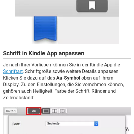
Schrift in Kindle App anpassen
Je nach Ihrer Vorlieben können Sie in der Kindle App die
Schriftart
, Schriftgröße sowie weitere Details anpassen.
Klicken Sie dazu auf das
Aa-Symbol
oben auf Ihrem
Display. Zu den Einstellungen, die Sie vornehmen können,
gehören auch Helligkeit, Farbe der Schrift, Ränder und
Zeilenabstand: