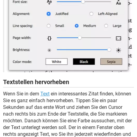
Textstellen hervorheben
Wenn Sie in dem
Text
ein interessantes Zitat finden, können
Sie es ganz einfach hervorheben. Tippen Sie ein paar
Sekunden auf das erste Wort und ziehen Sie den Cursor
nach rechts bis zum Ende der Textstelle, die Sie markieren
möchten. Danach können Sie eine Farbe aussuchen, mit der
der Text unterlegt werden soll. Der in einem Fenster oben
rechts angezeigt Text, wo Sie ihn jederzeit wiederfinden und