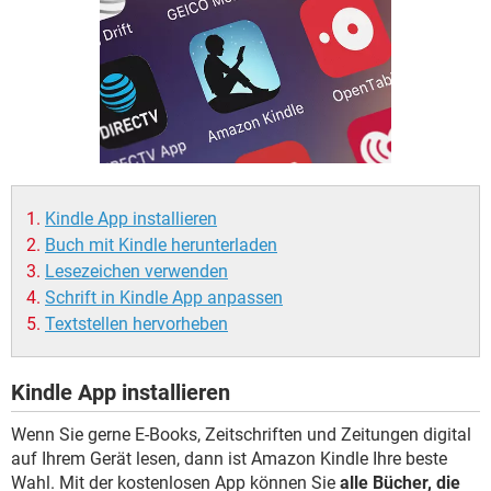
FACEBOOK
HARDWARE
Kindle App installieren
Buch mit Kindle herunterladen
Lesezeichen verwenden
Schrift in Kindle App anpassen
Textstellen hervorheben
Kindle App installieren
Wenn Sie gerne E-Books, Zeitschriften und Zeitungen digital
auf Ihrem Gerät lesen, dann ist Amazon Kindle Ihre beste
Wahl. Mit der kostenlosen App können Sie
alle Bücher, die