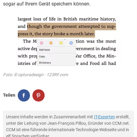
sogar auf Ihrem Gerät speichern können.
Foto: © opturadesign - 123RF.com
Teilen
Unsere Inhalte werden in Zusammenarbeit mit
IT-Experten
erstellt,
unter der Leitung von Jean-François Pillou, Gründer von CCM.net.
CCM ist eine führende internationale Technologie-Webseite und in
elf Sprachen verfügbar.