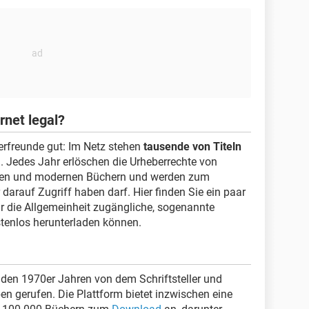
rnet legal?
herfreunde gut: Im Netz stehen
tausende von Titeln
 Jedes Jahr erlöschen die Urheberrechte von
chen und modernen Büchern und werden zum
 darauf Zugriff haben darf. Hier finden Sie ein paar
ür die Allgemeinheit zugängliche, sogenannte
stenlos herunterladen können.
den 1970er Jahren von dem Schriftsteller und
en gerufen. Die Plattform bietet inzwischen eine