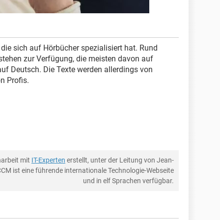
, die sich auf Hörbücher spezialisiert hat. Rund
stehen zur Verfügung, die meisten davon auf
auf Deutsch. Die Texte werden allerdings von
n Profis.
arbeit mit
IT-Experten
erstellt, unter der Leitung von Jean-
CCM ist eine führende internationale Technologie-Webseite
und in elf Sprachen verfügbar.