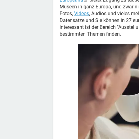
Museen in ganz Europa, und zwar nic
Fotos,
Videos
, Audios und vieles me
Datensätze und Sie können in 27 eu
interessant ist der Bereich "Ausstel
bestimmten Themen finden.