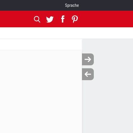
Sprache