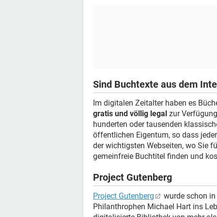
Sind Buchtexte aus dem Inte
Im digitalen Zeitalter haben es Büc
gratis und völlig legal
zur Verfügung.
hunderten oder tausenden klassis
öffentlichen Eigentum, so dass jeder
der wichtigsten Webseiten, wo Sie f
gemeinfreie Buchtitel finden und ko
Project Gutenberg
Project Gutenberg
wurde schon in 
Philanthrophen Michael Hart ins Leb