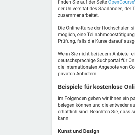
finden Sie auf der Seite
OpenCourse
der Universität des Saarlandes, de
zusammenarbeitet.
Die Online-Kurse der Hochschulen si
möglich, eine Teilnahmebestätigung 
Prüfung, falls die Kurse darauf ausg
Wenn Sie nicht bei jedem Anbieter 
deutschsprachige Suchportal für On
die internationalen Angebote von Co
privaten Anbietern.
Beispiele für kostenlose On
Im Folgenden geben wir Ihnen ein paa
belegen können und die entweder au
erhältlich sind. Beachten Sie, dass 
kann.
Kunst und Design