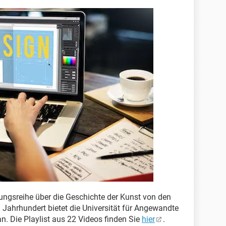
ungsreihe über die Geschichte der Kunst von den
 Jahrhundert bietet die Universität für Angewandte
. Die Playlist aus 22 Videos finden Sie
hier
.