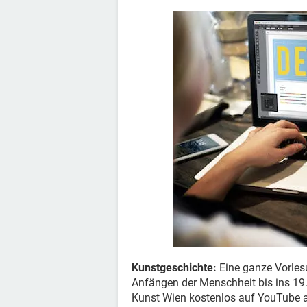
Kunstgeschichte:
Eine ganze Vorles
Anfängen der Menschheit bis ins 19.
Kunst Wien kostenlos auf YouTube an