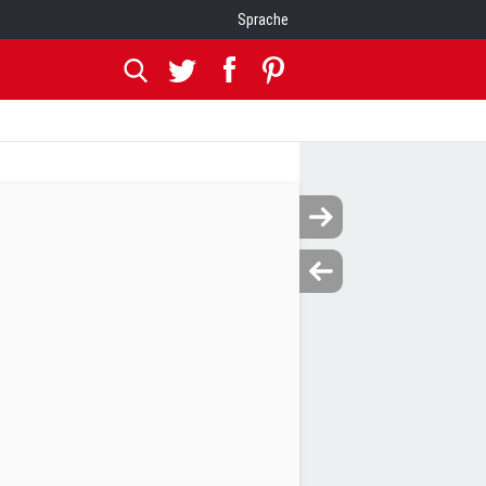
Sprache