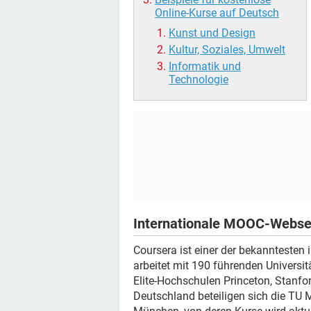
Online-Kurse auf Deutsch
Kunst und Design
Kultur, Soziales, Umwelt
Informatik und
Technologie
Internationale MOOC-Webse
Coursera ist einer der bekanntesten
arbeitet mit 190 führenden Univers
Elite-Hochschulen Princeton, Stanfor
Deutschland beteiligen sich die TU