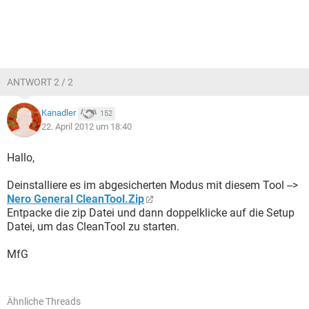
ANTWORT 2 / 2
Kanadler
152
22. April 2012 um 18:40
Hallo,
Deinstalliere es im abgesicherten Modus mit diesem Tool -->
Nero General CleanTool.Zip
Entpacke die zip Datei und dann doppelklicke auf die Setup
Datei, um das CleanTool zu starten.
MfG
Ähnliche Threads